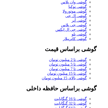
گوشی وان پلاس
گوشی نوکیا
گوشی موتورولا
گوشی ال جی
گوشی آنر
گوشی جی پلاس
گوشی جی ال ایکس
گوشی بلو
گوشی کاترپیلار
گوشی براساس قیمت
گوشی تا 2 میلیون تومان
گوشی تا 5 میلیون تومان
گوشی تا 7 میلیون تومان
گوشی تا 15 میلیون تومان
گوشی بالای 15 میلیون تومان
گوشی براساس حافظه داخلی
گوشی تا 16 گیگابایت
گوشی تا 32 گیگابایت
گوشی تا 64 گیگابایت