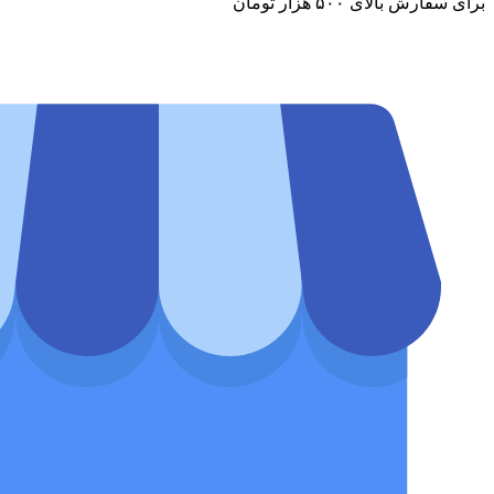
برای سفارش‌ بالای ۵۰۰ هزار تومان