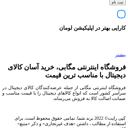
کارایی بهتر در اپلیکیشن لومان
بیشتر
فروشگاه اینترنتی مگابی، خرید آسان کالای
دیجیتال با مناسب ترین قیمت
فروشگاه اینترنتی مگابی از جمله عرضه‌کنندگان کالای دیجیتال در
سراسر کشور است که انواع کالاهای دیجیتال را با قیمت مناسب و
ضمانت اصالت کالا به فروش می‌رساند.
کپی رایت© 2022 برند شما. تمامی حقوق محفوظ است. برای
استفاده از مطالب ، داشتن «هدف غیرتجاری» و ذکر «منبع»