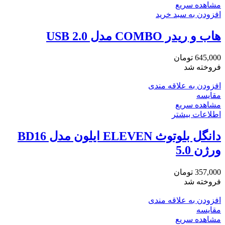
مشاهده سریع
افزودن به سبد خرید
هاب و ریدر COMBO مدل USB 2.0
645,000
تومان
فروخته شد
افزودن به علاقه مندی
مقایسه
مشاهده سریع
اطلاعات بیشتر
دانگل بلوتوث ELEVEN ایلون مدل BD16
ورژن 5.0
357,000
تومان
فروخته شد
افزودن به علاقه مندی
مقایسه
مشاهده سریع