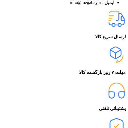
ایمیل : info@megabay.ir
ارسال سریع کالا
مهلت ۷ روز بازگشت کالا
پشتیبانی تلفنی