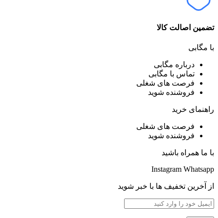
تضمین اصالت کالا
با مگابی
درباره مگابی
تماس با مگابی
فرصت های شغلی
فروشنده شوید
راهنمای خرید
فرصت های شغلی
فروشنده شوید
با ما همراه باشید
Instagram
Whatsapp
از آخرین تخفیف ها با خبر شوید