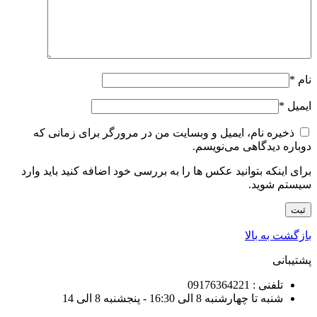
نام
*
ایمیل
*
ذخیره نام، ایمیل و وبسایت من در مرورگر برای زمانی که
دوباره دیدگاهی می‌نویسم.
برای اینکه بتوانید عکس ها را به بررسی خود اضافه کنید باید وارد
سیستم شوید.
بازگشت به بالا
پشتیبانی
تلفنی : 09176364221
شنبه تا چهارشنبه 8 الی 16:30 - پنجشنبه 8 الی 14