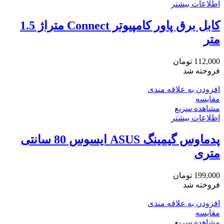
اطلاعات بیشتر
کابل برق پاور کامپیوتر Connect متراژ 1.5
متر
112,000
تومان
فروخته شد
افزودن به علاقه مندی
مقایسه
مشاهده سریع
اطلاعات بیشتر
پدماوس گیمینگ ASUS ایسوس 80 سانتی
متری
199,000
تومان
فروخته شد
افزودن به علاقه مندی
مقایسه
مشاهده سریع