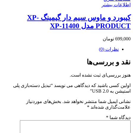
اطلاعات بیشتر
کیبورد و ماوس سیم دار گیمینگ XP-
PRODUCT مدل XP-11400
699,000
تومان
نظرات (0)
نقد و بررسی‌ها
هنوز بررسی‌ای ثبت نشده است.
اولین کسی باشید که دیدگاهی می نویسد “تبدیل دسته‌بازی پلی
استیشن به USB 2.0”
نشانی ایمیل شما منتشر نخواهد شد.
بخش‌های موردنیاز
علامت‌گذاری شده‌اند
*
دیدگاه شما
*