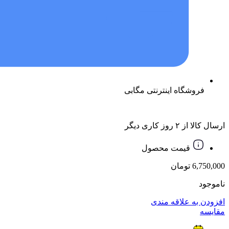
فروشگاه اینترنتی مگابی
ارسال کالا از ۲ روز کاری دیگر
قیمت محصول
6,750,000
تومان
ناموجود
افزودن به علاقه مندی
مقایسه