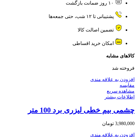
۱۰ روز ضمانت بازگشت
پشتیبانی تا ۱۲ شب، حتی جمعه‌ها
تضمین اصالت کالا
امکان خرید اقساطی
کالاهای مشابه
فروخته شد
افزودن به علاقه مندی
مقایسه
مشاهده سریع
اطلاعات بیشتر
چشمی بیم خطی لیزری برد 100 متر
3,980,000
تومان
افزودن به علاقه مندی