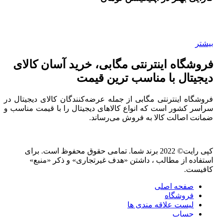
بیشتر
فروشگاه اینترنتی مگابی، خرید آسان کالای
دیجیتال با مناسب ترین قیمت
فروشگاه اینترنتی مگابی از جمله عرضه‌کنندگان کالای دیجیتال در
سراسر کشور است که انواع کالاهای دیجیتال را با قیمت مناسب و
ضمانت اصالت کالا به فروش می‌رساند.
کپی رایت© 2022 برند شما. تمامی حقوق محفوظ است. برای
استفاده از مطالب ، داشتن «هدف غیرتجاری» و ذکر «منبع»
کافیست.
صفحه اصلی
فروشگاه
لیست علاقه مندی ها
حساب