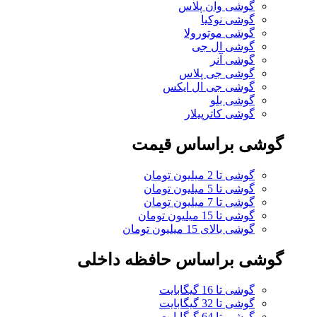
گوشی وان پلاس
گوشی نوکیا
گوشی موتورولا
گوشی ال جی
گوشی آنر
گوشی جی پلاس
گوشی جی ال ایکس
گوشی بلو
گوشی کاترپیلار
گوشی براساس قیمت
گوشی تا 2 میلیون تومان
گوشی تا 5 میلیون تومان
گوشی تا 7 میلیون تومان
گوشی تا 15 میلیون تومان
گوشی بالای 15 میلیون تومان
گوشی براساس حافظه داخلی
گوشی تا 16 گیگابایت
گوشی تا 32 گیگابایت
گوشی تا 64 گیگابایت