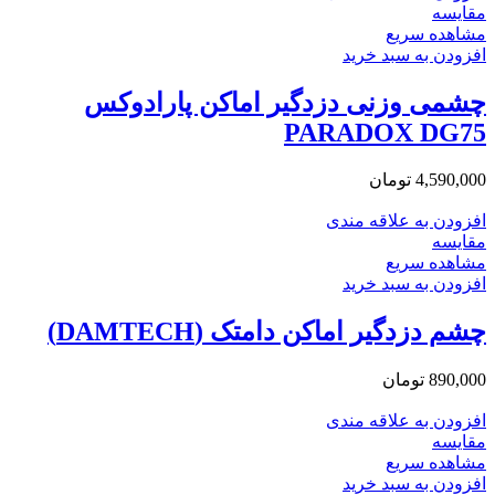
مقایسه
مشاهده سریع
افزودن به سبد خرید
چشمی وزنی دزدگیر اماکن پارادوکس
PARADOX DG75
4,590,000
تومان
افزودن به علاقه مندی
مقایسه
مشاهده سریع
افزودن به سبد خرید
چشم دزدگیر اماکن دامتک (DAMTECH)
890,000
تومان
افزودن به علاقه مندی
مقایسه
مشاهده سریع
افزودن به سبد خرید