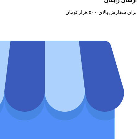
ارسال رایگان
برای سفارش‌ بالای ۵۰۰ هزار تومان