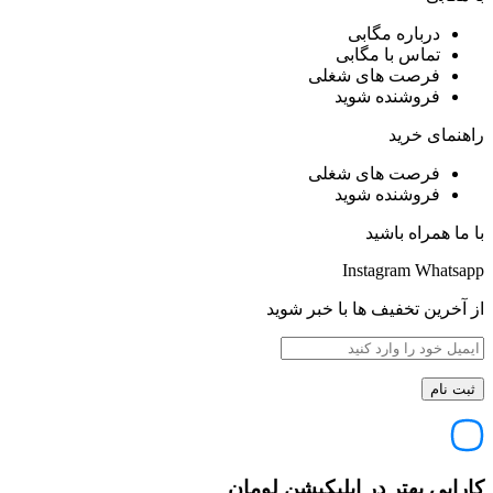
درباره مگابی
تماس با مگابی
فرصت های شغلی
فروشنده شوید
راهنمای خرید
فرصت های شغلی
فروشنده شوید
با ما همراه باشید
Instagram
Whatsapp
از آخرین تخفیف ها با خبر شوید
کارایی بهتر در اپلیکیشن لومان