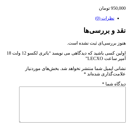
950,000
تومان
نظرات (0)
نقد و بررسی‌ها
هنوز بررسی‌ای ثبت نشده است.
اولین کسی باشید که دیدگاهی می نویسد “باتری لکسو 12 ولت 18
آمپر ساعت LECXO”
نشانی ایمیل شما منتشر نخواهد شد.
بخش‌های موردنیاز
علامت‌گذاری شده‌اند
*
دیدگاه شما
*