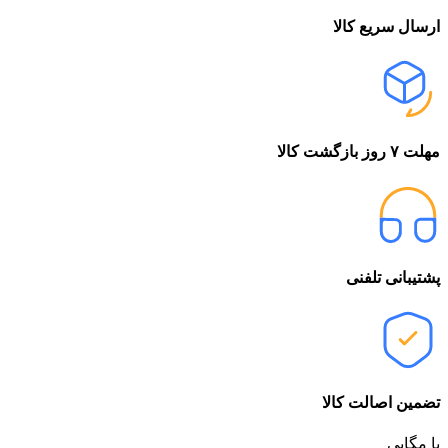
ارسال سریع کالا
مهلت ۷ روز بازگشت کالا
پشتیبانی تلفنی
تضمین اصالت کالا
با مگابی