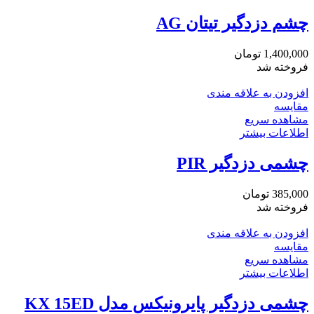
چشم دزدگیر تیتان AG
1,400,000
تومان
فروخته شد
افزودن به علاقه مندی
مقایسه
مشاهده سریع
اطلاعات بیشتر
چشمی دزدگیر PIR
385,000
تومان
فروخته شد
افزودن به علاقه مندی
مقایسه
مشاهده سریع
اطلاعات بیشتر
چشمی دزدگیر پایرونیکس مدل KX 15ED