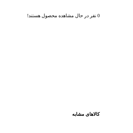
0
نفر در حال مشاهده محصول هستند!
کالاهای مشابه