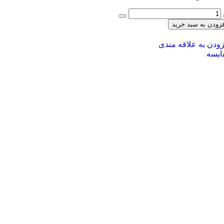
فزودن به سبد خرید
زودن به علاقه مندی
ایسه