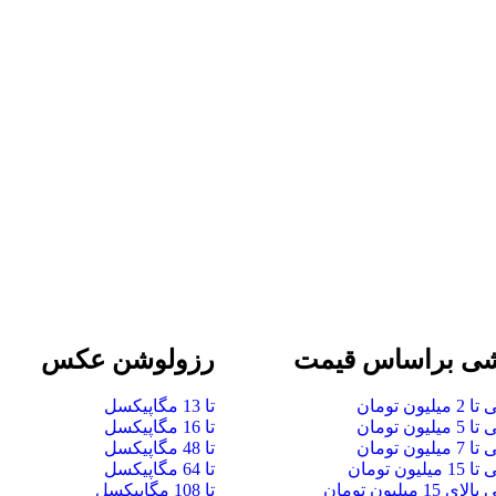
ی براساس قیمت
رزولوشن عکس
لیون تومان
تا 13 مگاپیکسل
لیون تومان
تا 16 مگاپیکسل
لیون تومان
تا 48 مگاپیکسل
لیون تومان
تا 64 مگاپیکسل
 15 میلیون تومان
تا 108 مگاپیکسل