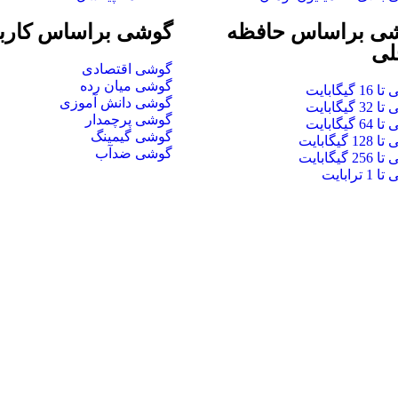
ی براساس حافظه
گوشی براساس کارب
لی
گوشی اقتصادی
گوشی میان رده
 گیگابایت
گوشی دانش آموزی
 گیگابایت
گوشی پرچمدار
 گیگابایت
گوشی گیمینگ
 گیگابایت
گوشی ضدآب
 گیگابایت
 ترابایت