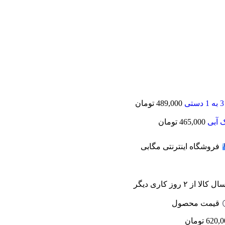
489,000
تومان
465,000
تومان
فروشگاه اینترنتی مگابی
 کالا از ۲ روز کاری دیگر
قیمت محصول
620,0
تومان