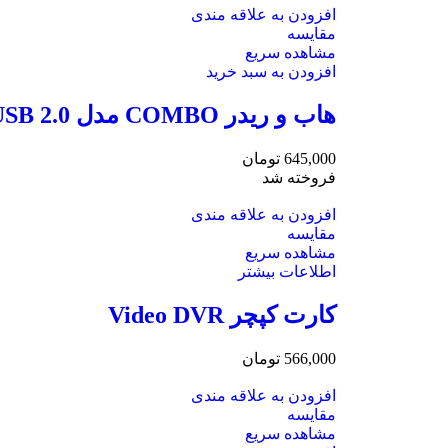
افزودن به علاقه مندی
مقایسه
مشاهده سریع
افزودن به سبد خرید
هاب و ریدر COMBO مدل USB 2.0
645,000
تومان
فروخته شد
افزودن به علاقه مندی
مقایسه
مشاهده سریع
اطلاعات بیشتر
کارت کپچر Video DVR
566,000
تومان
افزودن به علاقه مندی
مقایسه
مشاهده سریع