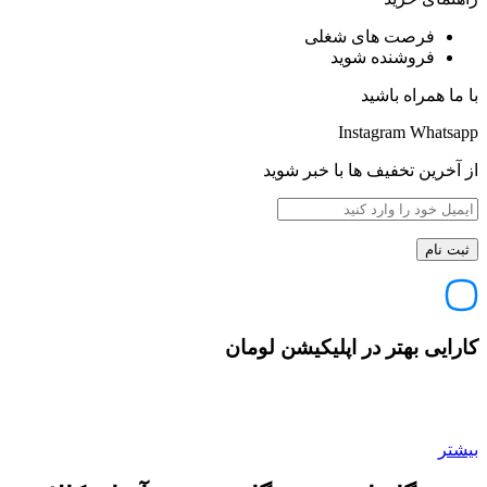
فرصت های شغلی
فروشنده شوید
با ما همراه باشید
Instagram
Whatsapp
از آخرین تخفیف ها با خبر شوید
کارایی بهتر در اپلیکیشن لومان
بیشتر