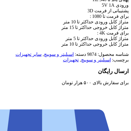
ورودی 5V 1A
پشتیبانی از فرمت 3D
برای فرمت تا 1080 :
متراژ کابل ورودی حداکثر تا 10 متر
متراژ کابل خروجی حداکثر تا 15 متر
برای فرمت 4K :
متراژ کابل ورودی حداکثر تا 5 متر
متراژ کابل خروجی حداکثر تا 10 متر
شناسه محصول:
9874
دسته:
اسپلیتر و سوییچ
,
سایر تجهیزات
برچسب:
اسپلیتر و سوییچ
,
تجهیزات
ارسال رایگان
برای سفارش‌ بالای ۵۰۰ هزار تومان