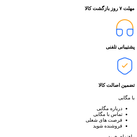
مهلت ۷ روز بازگشت کالا
پشتیبانی تلفنی
تضمین اصالت کالا
با مگابی
درباره مگابی
تماس با مگابی
فرصت های شغلی
فروشنده شوید
راهنمای خرید