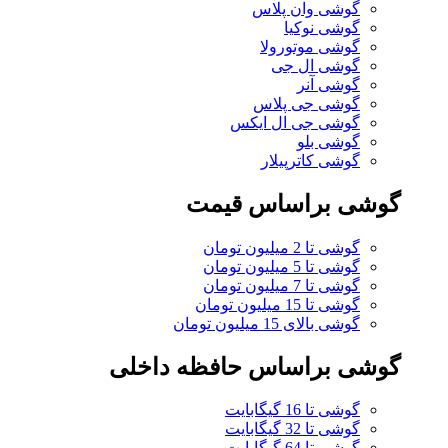
گوشی وان پلاس
گوشی نوکیا
گوشی موتورولا
گوشی ال جی
گوشی آنر
گوشی جی پلاس
گوشی جی ال ایکس
گوشی بلو
گوشی کاترپیلار
گوشی براساس قیمت
گوشی تا 2 میلیون تومان
گوشی تا 5 میلیون تومان
گوشی تا 7 میلیون تومان
گوشی تا 15 میلیون تومان
گوشی بالای 15 میلیون تومان
گوشی براساس حافظه داخلی
گوشی تا 16 گیگابایت
گوشی تا 32 گیگابایت
گوشی تا 64 گیگابایت