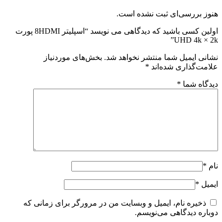
هنوز بررسی‌ای ثبت نشده است.
اولین کسی باشید که دیدگاهی می نویسد “اسپلیتر 8HDMI پورت
UHD 4k × 2k”
نشانی ایمیل شما منتشر نخواهد شد.
بخش‌های موردنیاز
علامت‌گذاری شده‌اند
*
دیدگاه شما
*
نام
*
ایمیل
*
ذخیره نام، ایمیل و وبسایت من در مرورگر برای زمانی که
دوباره دیدگاهی می‌نویسم.