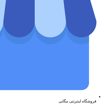
فروشگاه اینترنتی مگابی