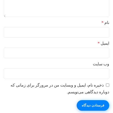
نام
*
ایمیل
*
وب‌ سایت
ذخیره نام، ایمیل و وبسایت من در مرورگر برای زمانی که
دوباره دیدگاهی می‌نویسم.