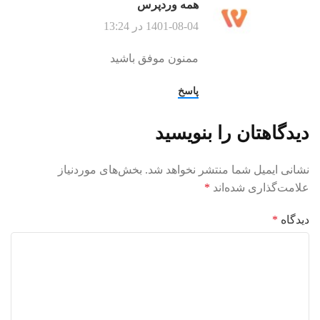
همه وردپرس
1401-08-04 در 13:24
ممنون موفق باشید
پاسخ
دیدگاهتان را بنویسید
نشانی ایمیل شما منتشر نخواهد شد.
بخش‌های موردنیاز
علامت‌گذاری شده‌اند
*
دیدگاه
*