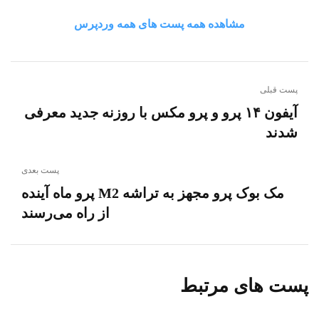
مشاهده همه پست های همه وردپرس
پست قبلی
آیفون ۱۴ پرو و پرو مکس با روزنه جدید معرفی
شدند
پست بعدی
مک بوک پرو مجهز به تراشه M2 پرو ماه آینده
از راه می‌رسند
پست های مرتبط