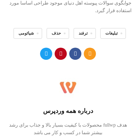
جوابگوی سوالات پیوسته اهل دنیای موجود طراحی اساسا مورد
استفاده قرار گیرد.
تبلیغات
ترفند
حذف
شیائومی
درباره همه وردپرس
هدف fullwp محصولات با کیفیت بسیار بالا و جذاب برای رشد
بیشتر شما در کسب و کار می باشد