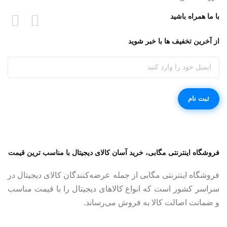
با ما همراه باشید
از آخرین تخفیف ها با خبر شوید
فروشگاه اینترنتی مگابی، خرید آسان کالای دیجیتال با مناسب ترین قیمت
فروشگاه اینترنتی مگابی از جمله عرضه‌کنندگان کالای دیجیتال در
سراسر کشور است که انواع کالاهای دیجیتال را با قیمت مناسب
و ضمانت اصالت کالا به فروش می‌رساند.