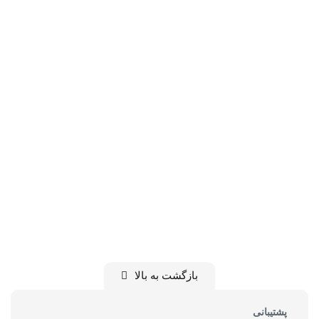
بازگشت به بالا
پشتیبانی