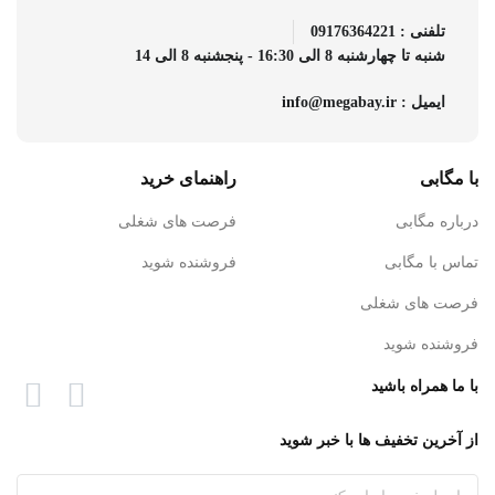
تلفنی : 09176364221
شنبه تا چهارشنبه 8 الی 16:30 - پنجشنبه 8 الی 14
ایمیل : info@megabay.ir
با مگابی
راهنمای خرید
درباره مگابی
فرصت های شغلی
تماس با مگابی
فروشنده شوید
فرصت های شغلی
فروشنده شوید
با ما همراه باشید
از آخرین تخفیف ها با خبر شوید