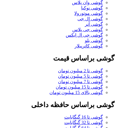
گوشی وان پلاس
گوشی نوکیا
گوشی موتورولا
گوشی ال جی
گوشی آنر
گوشی جی پلاس
گوشی جی ال ایکس
گوشی بلو
گوشی کاترپیلار
گوشی براساس قیمت
گوشی تا 2 میلیون تومان
گوشی تا 5 میلیون تومان
گوشی تا 7 میلیون تومان
گوشی تا 15 میلیون تومان
گوشی بالای 15 میلیون تومان
گوشی براساس حافظه داخلی
گوشی تا 16 گیگابایت
گوشی تا 32 گیگابایت
گوشی تا 64 گیگابایت