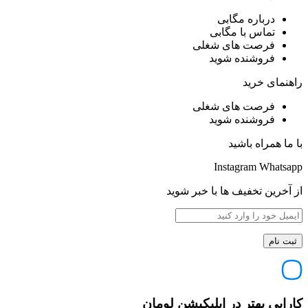
درباره مگابی
تماس با مگابی
فرصت های شغلی
فروشنده شوید
راهنمای خرید
فرصت های شغلی
فروشنده شوید
با ما همراه باشید
Instagram
Whatsapp
از آخرین تخفیف ها با خبر شوید
کارایی بهتر در اپلیکیشن لومان