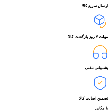
ارسال سریع کالا
مهلت ۷ روز بازگشت کالا
پشتیبانی تلفنی
تضمین اصالت کالا
با مگابی