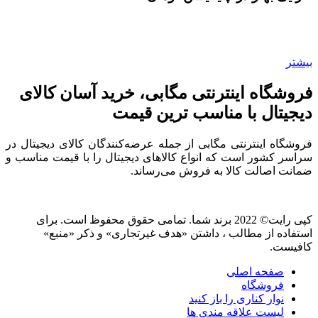
بیشتر
فروشگاه اینترنتی مگابی، خرید آسان کالای
دیجیتال با مناسب ترین قیمت
فروشگاه اینترنتی مگابی از جمله عرضه‌کنندگان کالای دیجیتال در
سراسر کشور است که انواع کالاهای دیجیتال را با قیمت مناسب و
ضمانت اصالت کالا به فروش می‌رساند.
کپی رایت© 2022 برند شما. تمامی حقوق محفوظ است. برای
استفاده از مطالب ، داشتن «هدف غیرتجاری» و ذکر «منبع»
کافیست.
صفحه اصلی
فروشگاه
نوار کناری را باز کنید
لیست علاقه مندی ها