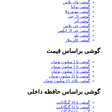
گوشی وان پلاس
گوشی نوکیا
گوشی موتورولا
گوشی ال جی
گوشی آنر
گوشی جی پلاس
گوشی جی ال ایکس
گوشی بلو
گوشی کاترپیلار
گوشی براساس قیمت
گوشی تا 2 میلیون تومان
گوشی تا 5 میلیون تومان
گوشی تا 7 میلیون تومان
گوشی تا 15 میلیون تومان
گوشی بالای 15 میلیون تومان
گوشی براساس حافظه داخلی
گوشی تا 16 گیگابایت
گوشی تا 32 گیگابایت
گوشی تا 64 گیگابایت