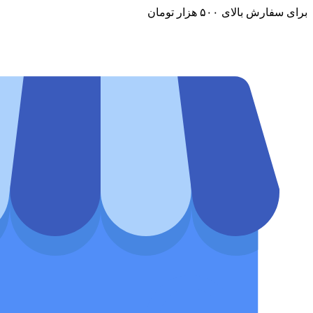
برای سفارش‌ بالای ۵۰۰ هزار تومان