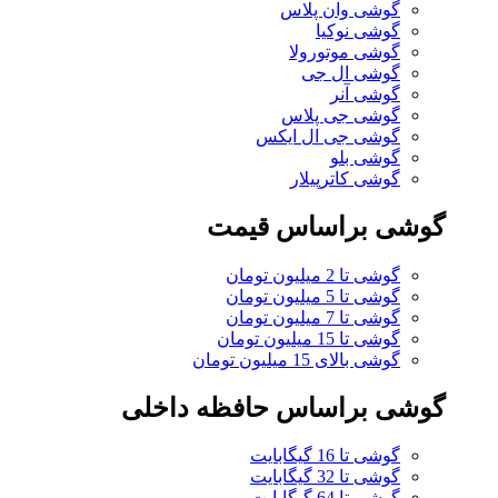
گوشی وان پلاس
گوشی نوکیا
گوشی موتورولا
گوشی ال جی
گوشی آنر
گوشی جی پلاس
گوشی جی ال ایکس
گوشی بلو
گوشی کاترپیلار
گوشی براساس قیمت
گوشی تا 2 میلیون تومان
گوشی تا 5 میلیون تومان
گوشی تا 7 میلیون تومان
گوشی تا 15 میلیون تومان
گوشی بالای 15 میلیون تومان
گوشی براساس حافظه داخلی
گوشی تا 16 گیگابایت
گوشی تا 32 گیگابایت
گوشی تا 64 گیگابایت