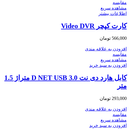
مقایسه
مشاهده سریع
اطلاعات بیشتر
کارت کپچر Video DVR
566,000
تومان
افزودن به علاقه مندی
مقایسه
مشاهده سریع
افزودن به سبد خرید
کابل هارد دی نت D NET USB 3.0 متراژ 1.5
متر
293,000
تومان
افزودن به علاقه مندی
مقایسه
مشاهده سریع
افزودن به سبد خرید