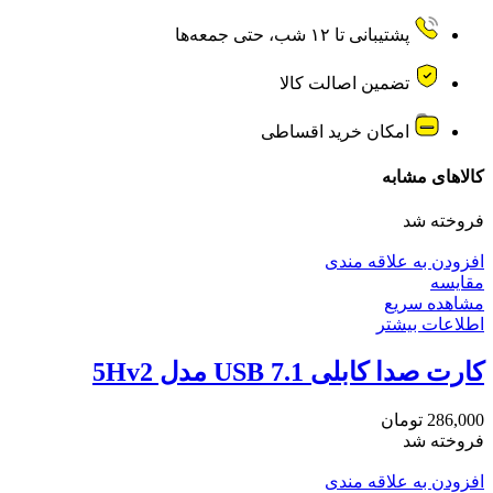
پشتیبانی تا ۱۲ شب، حتی جمعه‌ها
تضمین اصالت کالا
امکان خرید اقساطی
کالاهای مشابه
فروخته شد
افزودن به علاقه مندی
مقایسه
مشاهده سریع
اطلاعات بیشتر
کارت صدا کابلی USB 7.1 مدل 5Hv2
286,000
تومان
فروخته شد
افزودن به علاقه مندی