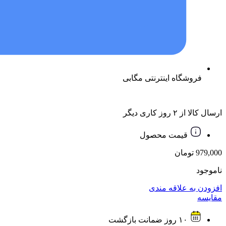
فروشگاه اینترنتی مگابی
ارسال کالا از ۲ روز کاری دیگر
قیمت محصول
979,000
تومان
ناموجود
افزودن به علاقه مندی
مقایسه
۱۰ روز ضمانت بازگشت