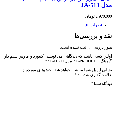
مدل JA-513
2,970,000
تومان
نظرات (0)
نقد و بررسی‌ها
هنوز بررسی‌ای ثبت نشده است.
اولین کسی باشید که دیدگاهی می نویسد “کیبورد و ماوس سیم دار
گیمینگ XP-PRODUCT مدل XP-11300”
نشانی ایمیل شما منتشر نخواهد شد.
بخش‌های موردنیاز
علامت‌گذاری شده‌اند
*
دیدگاه شما
*