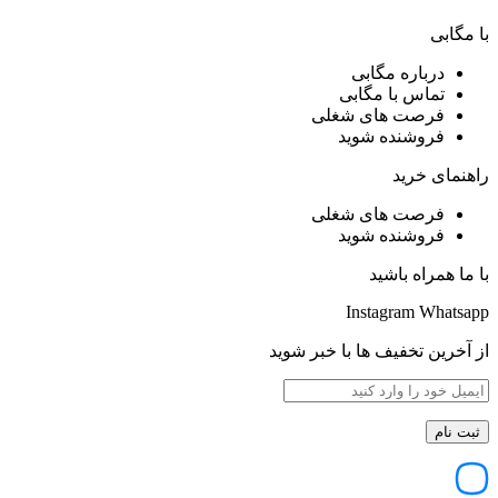
با مگابی
درباره مگابی
تماس با مگابی
فرصت های شغلی
فروشنده شوید
راهنمای خرید
فرصت های شغلی
فروشنده شوید
با ما همراه باشید
Instagram
Whatsapp
از آخرین تخفیف ها با خبر شوید