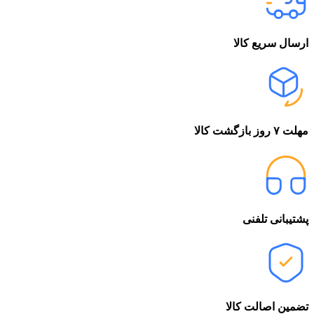
ارسال سریع کالا
مهلت ۷ روز بازگشت کالا
پشتیبانی تلفنی
تضمین اصالت کالا