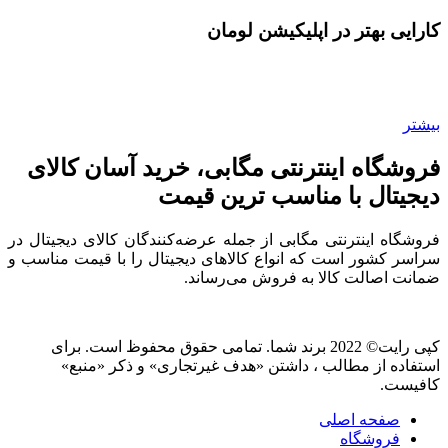
کارایی بهتر در اپلیکیشن لومان
بیشتر
فروشگاه اینترنتی مگابی، خرید آسان کالای
دیجیتال با مناسب ترین قیمت
فروشگاه اینترنتی مگابی از جمله عرضه‌کنندگان کالای دیجیتال در
سراسر کشور است که انواع کالاهای دیجیتال را با قیمت مناسب و
ضمانت اصالت کالا به فروش می‌رساند.
کپی رایت© 2022 برند شما. تمامی حقوق محفوظ است. برای
استفاده از مطالب ، داشتن «هدف غیرتجاری» و ذکر «منبع»
کافیست.
صفحه اصلی
فروشگاه