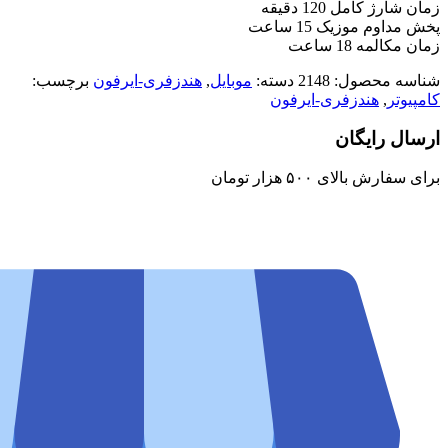
زمان شارژ کامل 120 دقیقه
پخش مداوم موزیک 15 ساعت
زمان مکالمه 18 ساعت
شناسه محصول:
2148
دسته:
موبایل
,
هندزفری-ایرفون
برچسب:
کامپیوتر
,
هندزفری-ایرفون
ارسال رایگان
برای سفارش‌ بالای ۵۰۰ هزار تومان