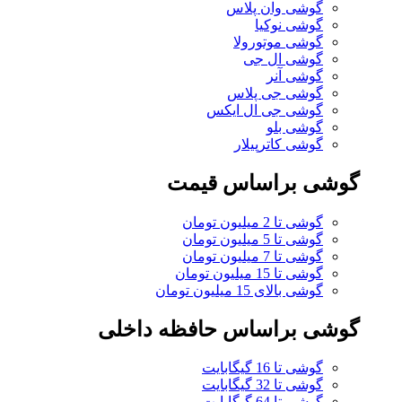
گوشی وان پلاس
گوشی نوکیا
گوشی موتورولا
گوشی ال جی
گوشی آنر
گوشی جی پلاس
گوشی جی ال ایکس
گوشی بلو
گوشی کاترپیلار
گوشی براساس قیمت
گوشی تا 2 میلیون تومان
گوشی تا 5 میلیون تومان
گوشی تا 7 میلیون تومان
گوشی تا 15 میلیون تومان
گوشی بالای 15 میلیون تومان
گوشی براساس حافظه داخلی
گوشی تا 16 گیگابایت
گوشی تا 32 گیگابایت
گوشی تا 64 گیگابایت