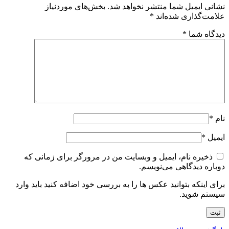
نشانی ایمیل شما منتشر نخواهد شد.
بخش‌های موردنیاز
علامت‌گذاری شده‌اند
*
دیدگاه شما
*
نام
*
ایمیل
*
ذخیره نام، ایمیل و وبسایت من در مرورگر برای زمانی که
دوباره دیدگاهی می‌نویسم.
برای اینکه بتوانید عکس ها را به بررسی خود اضافه کنید باید وارد
سیستم شوید.