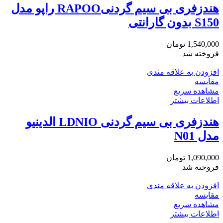
هندزفری بی سیم گردنیRAPOO راپو مدل
S150 بدون گارانتی
1,540,000
تومان
فروخته شد
افزودن به علاقه مندی
مقایسه
مشاهده سریع
اطلاعات بیشتر
هندزفری بی سیم گردنی LDNIO الدینیو
مدل N01
1,090,000
تومان
فروخته شد
افزودن به علاقه مندی
مقایسه
مشاهده سریع
اطلاعات بیشتر