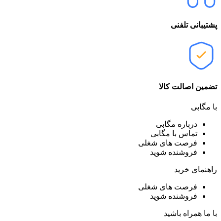
پشتیبانی تلفنی
تضمین اصالت کالا
با مگابی
درباره مگابی
تماس با مگابی
فرصت های شغلی
فروشنده شوید
راهنمای خرید
فرصت های شغلی
فروشنده شوید
با ما همراه باشید