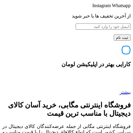
Instagram
Whatsapp
از آخرین تخفیف ها با خبر شوید
کارایی بهتر در اپلیکیشن لومان
بیشتر
فروشگاه اینترنتی مگابی، خرید آسان کالای
دیجیتال با مناسب ترین قیمت
فروشگاه اینترنتی مگابی از جمله عرضه‌کنندگان کالای دیجیتال در
سراسر کشور است که انواع کالاهای دیجیتال را با قیمت مناسب و