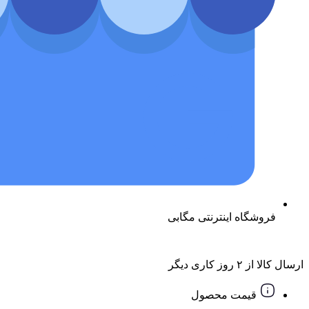
فروشگاه اینترنتی مگابی
ارسال کالا از ۲ روز کاری دیگر
قیمت محصول