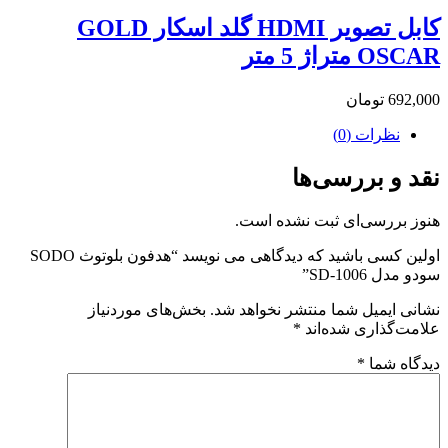
کابل تصویر HDMI گلد اسکار GOLD
OSCAR متراژ 5 متر
692,000
تومان
نظرات (0)
نقد و بررسی‌ها
هنوز بررسی‌ای ثبت نشده است.
اولین کسی باشید که دیدگاهی می نویسد “هدفون بلوتوث SODO
سودو مدل SD-1006”
نشانی ایمیل شما منتشر نخواهد شد.
بخش‌های موردنیاز
علامت‌گذاری شده‌اند
*
دیدگاه شما
*