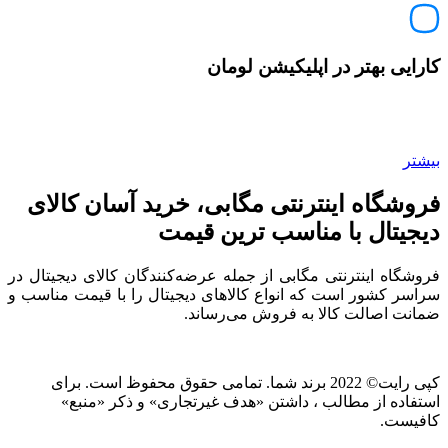
کارایی بهتر در اپلیکیشن لومان
بیشتر
فروشگاه اینترنتی مگابی، خرید آسان کالای
دیجیتال با مناسب ترین قیمت
فروشگاه اینترنتی مگابی از جمله عرضه‌کنندگان کالای دیجیتال در
سراسر کشور است که انواع کالاهای دیجیتال را با قیمت مناسب و
ضمانت اصالت کالا به فروش می‌رساند.
کپی رایت© 2022 برند شما. تمامی حقوق محفوظ است. برای
استفاده از مطالب ، داشتن «هدف غیرتجاری» و ذکر «منبع»
کافیست.