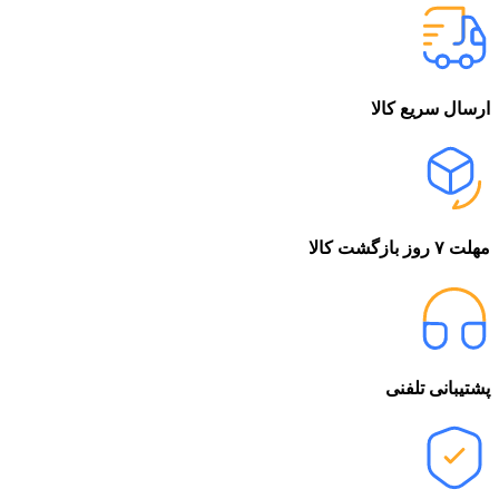
ارسال سریع کالا
مهلت ۷ روز بازگشت کالا
پشتیبانی تلفنی