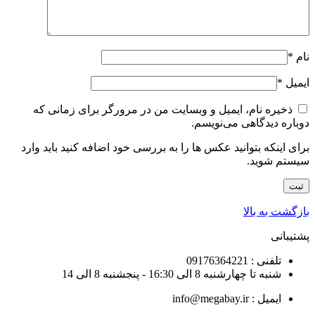
نام
*
ایمیل
*
ذخیره نام، ایمیل و وبسایت من در مرورگر برای زمانی که
دوباره دیدگاهی می‌نویسم.
برای اینکه بتوانید عکس ها را به بررسی خود اضافه کنید باید وارد
سیستم شوید.
بازگشت به بالا
پشتیبانی
تلفنی : 09176364221
شنبه تا چهارشنبه 8 الی 16:30 - پنجشنبه 8 الی 14
ایمیل : info@megabay.ir