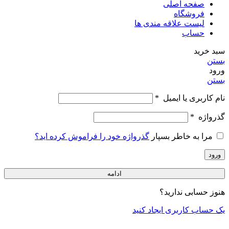
صفحه اصلی
فروشگاه
لیست علاقه مندی ها
حساب
سبد خرید
بستن
ورود
بستن
نام کاربری یا ایمیل
*
گذرواژه
*
مرا به خاطر بسپار
گذرواژه خود را فراموش کرده اید؟
ورود
ادامه
هنوز حسابی ندارید؟
یک حساب کاربری ایجاد کنید