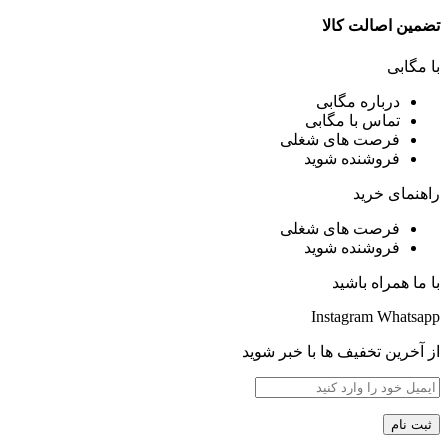
تضمین اصالت کالا
با مگابی
درباره مگابی
تماس با مگابی
فرصت های شغلی
فروشنده شوید
راهنمای خرید
فرصت های شغلی
فروشنده شوید
با ما همراه باشید
Instagram
Whatsapp
از آخرین تخفیف ها با خبر شوید