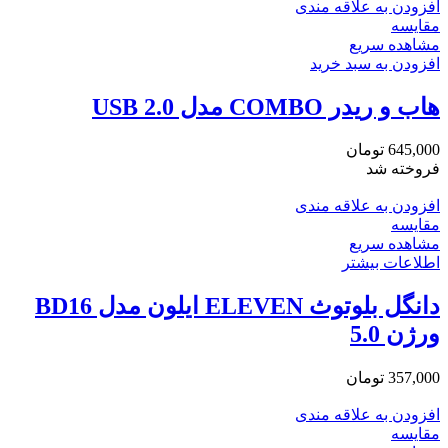
افزودن به علاقه مندی
مقایسه
مشاهده سریع
افزودن به سبد خرید
هاب و ریدر COMBO مدل USB 2.0
645,000
تومان
فروخته شد
افزودن به علاقه مندی
مقایسه
مشاهده سریع
اطلاعات بیشتر
دانگل بلوتوث ELEVEN ایلون مدل BD16
ورژن 5.0
357,000
تومان
افزودن به علاقه مندی
مقایسه