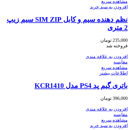
مشاهده سریع
افزودن به سبد خرید
نظم دهنده سیم و کابل SIM ZIP سیم زیپ
2 متری
235,000
تومان
فروخته شد
افزودن به علاقه مندی
مقایسه
مشاهده سریع
اطلاعات بیشتر
باتری گیم پد PS4 مدل KCR1410
396,000
تومان
افزودن به علاقه مندی
مقایسه
مشاهده سریع
افزودن به سبد خرید