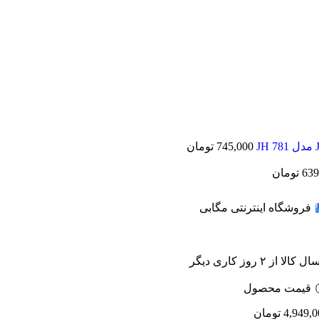
745,000
تومان
639
تومان
فروشگاه اینترنتی مگابی
 کالا از ۲ روز کاری دیگر
قیمت محصول
4,949,0
تومان