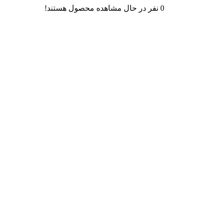
0
نفر در حال مشاهده محصول هستند!