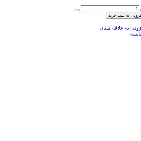
فزودن به سبد خرید
زودن به علاقه مندی
ایسه