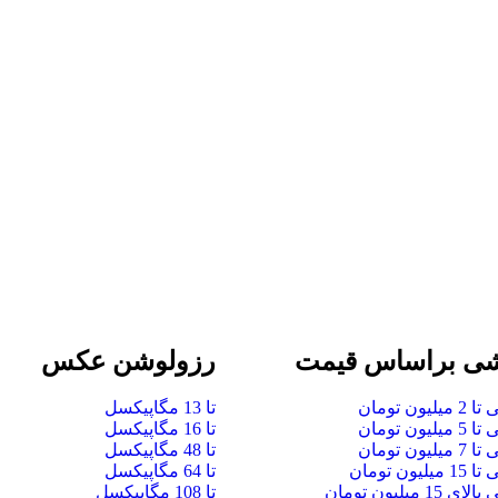
ی براساس قیمت
رزولوشن عکس
لیون تومان
تا 13 مگاپیکسل
لیون تومان
تا 16 مگاپیکسل
لیون تومان
تا 48 مگاپیکسل
لیون تومان
تا 64 مگاپیکسل
 15 میلیون تومان
تا 108 مگاپیکسل