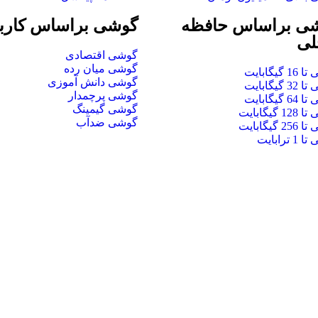
ی براساس حافظه
گوشی براساس کارب
لی
گوشی اقتصادی
گوشی میان رده
 گیگابایت
گوشی دانش آموزی
 گیگابایت
گوشی پرچمدار
 گیگابایت
گوشی گیمینگ
 گیگابایت
گوشی ضدآب
 گیگابایت
 ترابایت