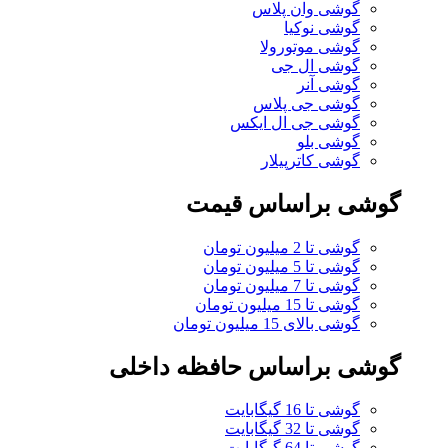
گوشی وان پلاس
گوشی نوکیا
گوشی موتورولا
گوشی ال جی
گوشی آنر
گوشی جی پلاس
گوشی جی ال ایکس
گوشی بلو
گوشی کاترپیلار
گوشی براساس قیمت
گوشی تا 2 میلیون تومان
گوشی تا 5 میلیون تومان
گوشی تا 7 میلیون تومان
گوشی تا 15 میلیون تومان
گوشی بالای 15 میلیون تومان
گوشی براساس حافظه داخلی
گوشی تا 16 گیگابایت
گوشی تا 32 گیگابایت
گوشی تا 64 گیگابایت