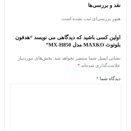
نقد و بررسی‌ها
هنوز بررسی‌ای ثبت نشده است.
اولین کسی باشید که دیدگاهی می نویسد “هدفون
بلوتوث MAXKO مدل MX-H850”
نشانی ایمیل شما منتشر نخواهد شد.
بخش‌های موردنیاز
علامت‌گذاری شده‌اند
*
دیدگاه شما
*