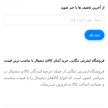
از آخرین تخفیف ها با خبر شوید
فروشگاه اینترنتی مگابی، خرید آسان کالای دیجیتال با مناسب ترین قیمت
فروشگاه اینترنتی مگابی از جمله عرضه‌کنندگان کالای دیجیتال در
سراسر کشور است که انواع کالاهای دیجیتال را با قیمت مناسب
و ضمانت اصالت کالا به فروش می‌رساند.