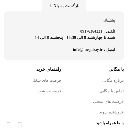
بازگشت به بالا
پشتیبانی
تلفنی : 09176364221
شنبه تا چهارشنبه 8 الی 16:30 - پنجشنبه 8 الی 14
ایمیل : info@megabay.ir
با مگابی
راهنمای خرید
درباره مگابی
فرصت های شغلی
تماس با مگابی
فروشنده شوید
فرصت های شغلی
فروشنده شوید
با ما همراه باشید