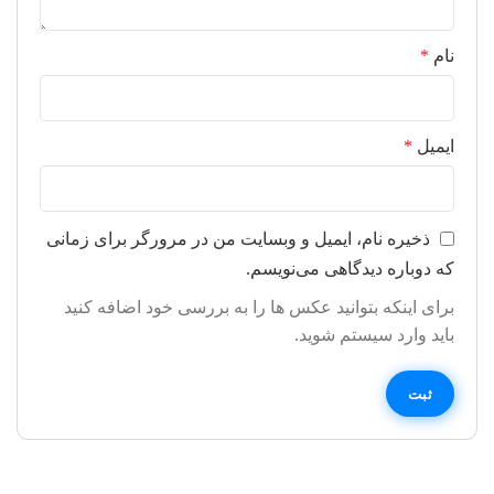
نام
*
ایمیل
*
ذخیره نام، ایمیل و وبسایت من در مرورگر برای زمانی
که دوباره دیدگاهی می‌نویسم.
برای اینکه بتوانید عکس ها را به بررسی خود اضافه کنید
باید وارد سیستم شوید.