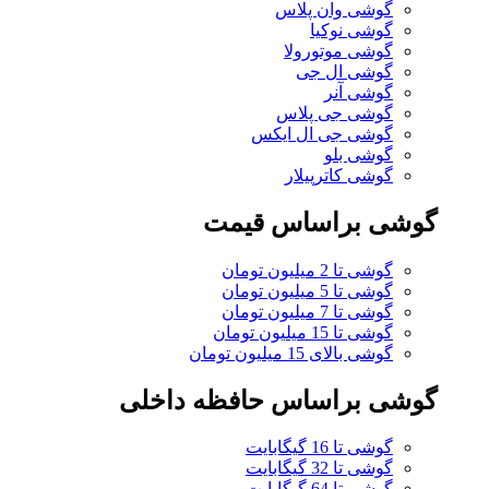
گوشی وان پلاس
گوشی نوکیا
گوشی موتورولا
گوشی ال جی
گوشی آنر
گوشی جی پلاس
گوشی جی ال ایکس
گوشی بلو
گوشی کاترپیلار
گوشی براساس قیمت
گوشی تا 2 میلیون تومان
گوشی تا 5 میلیون تومان
گوشی تا 7 میلیون تومان
گوشی تا 15 میلیون تومان
گوشی بالای 15 میلیون تومان
گوشی براساس حافظه داخلی
گوشی تا 16 گیگابایت
گوشی تا 32 گیگابایت
گوشی تا 64 گیگابایت