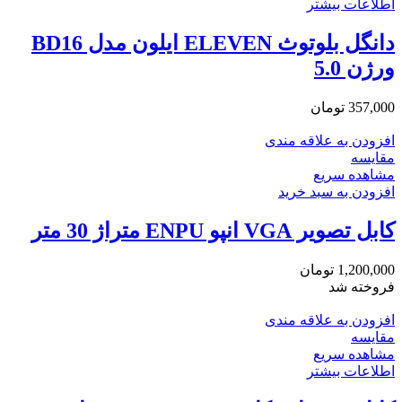
اطلاعات بیشتر
دانگل بلوتوث ELEVEN ایلون مدل BD16
ورژن 5.0
357,000
تومان
افزودن به علاقه مندی
مقایسه
مشاهده سریع
افزودن به سبد خرید
کابل تصویر VGA انپو ENPU متراژ 30 متر
1,200,000
تومان
فروخته شد
افزودن به علاقه مندی
مقایسه
مشاهده سریع
اطلاعات بیشتر