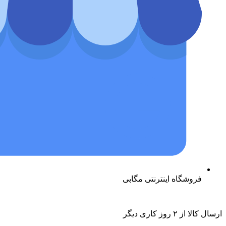
فروشگاه اینترنتی مگابی
ارسال کالا از ۲ روز کاری دیگر