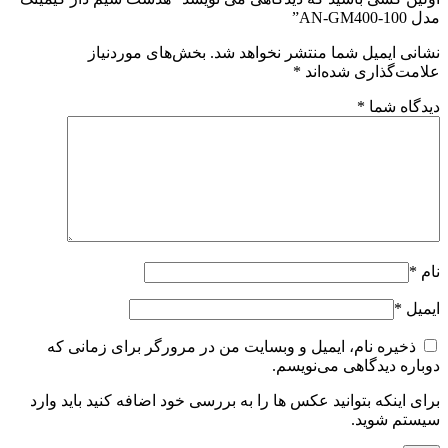
مدل AN-GM400-100”
نشانی ایمیل شما منتشر نخواهد شد.
بخش‌های موردنیاز
علامت‌گذاری شده‌اند
*
دیدگاه شما
*
نام
*
ایمیل
*
ذخیره نام، ایمیل و وبسایت من در مرورگر برای زمانی که
دوباره دیدگاهی می‌نویسم.
برای اینکه بتوانید عکس ها را به بررسی خود اضافه کنید باید وارد
سیستم شوید.