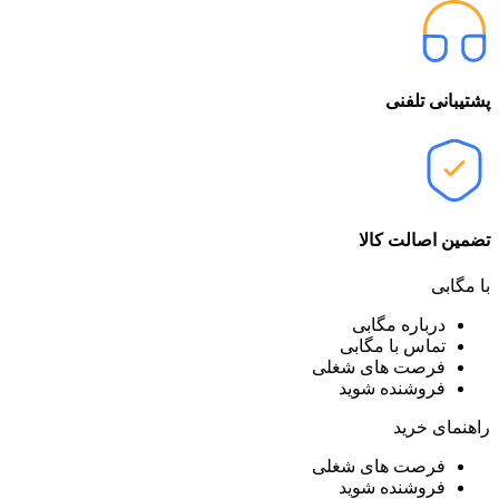
پشتیبانی تلفنی
تضمین اصالت کالا
با مگابی
درباره مگابی
تماس با مگابی
فرصت های شغلی
فروشنده شوید
راهنمای خرید
فرصت های شغلی
فروشنده شوید