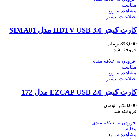
مقایسه
مشاهده سریع
اطلاعات بیشتر
کارت کپچر HDTV USB 3.0 مدل SIMA01
893,000
تومان
فروخته شد
افزودن به علاقه مندی
مقایسه
مشاهده سریع
اطلاعات بیشتر
کارت کپچر EZCAP USB 2.0 مدل 172
1,263,000
تومان
فروخته شد
افزودن به علاقه مندی
مقایسه
مشاهده سریع