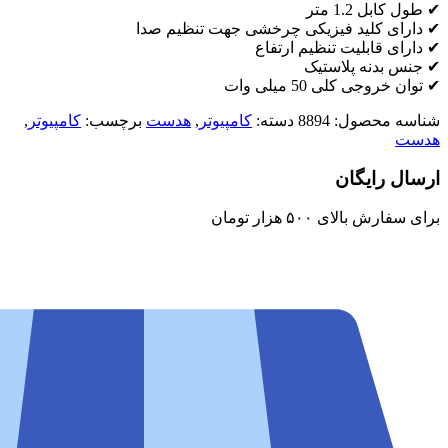
✔ طول کابل 1.2 متر
✔ دارای کلید فیزیکی چرخشی جهت تنظیم صدا
✔ دارای قابلیت تنظیم ارتفاع
✔ جنس بدنه پلاستیک
✔ توان خروجی کلی 50 میلی وات
شناسه محصول:
8894
دسته:
کامپیوتر
,
هدست
برچسب:
کامپیوتر
,
هدست
ارسال رایگان
برای سفارش‌ بالای ۵۰۰ هزار تومان