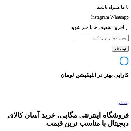
با ما همراه باشید
Instagram
Whatsapp
از آخرین تخفیف ها با خبر شوید
کارایی بهتر در اپلیکیشن لومان
بیشتر
فروشگاه اینترنتی مگابی، خرید آسان کالای
دیجیتال با مناسب ترین قیمت