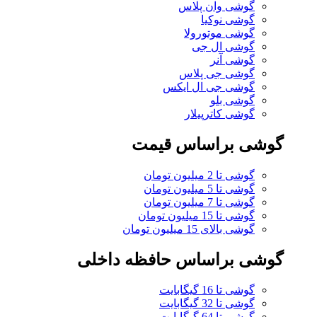
گوشی وان پلاس
گوشی نوکیا
گوشی موتورولا
گوشی ال جی
گوشی آنر
گوشی جی پلاس
گوشی جی ال ایکس
گوشی بلو
گوشی کاترپیلار
گوشی براساس قیمت
گوشی تا 2 میلیون تومان
گوشی تا 5 میلیون تومان
گوشی تا 7 میلیون تومان
گوشی تا 15 میلیون تومان
گوشی بالای 15 میلیون تومان
گوشی براساس حافظه داخلی
گوشی تا 16 گیگابایت
گوشی تا 32 گیگابایت
گوشی تا 64 گیگابایت