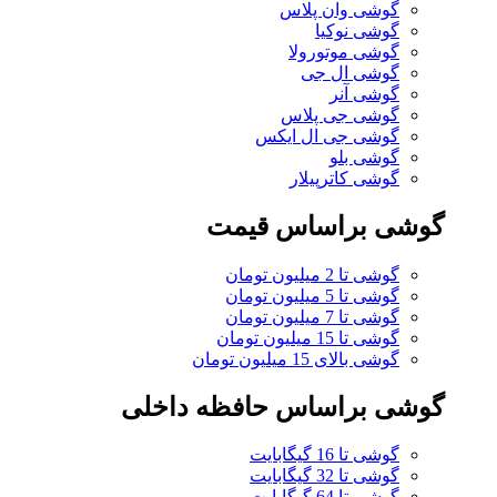
گوشی وان پلاس
گوشی نوکیا
گوشی موتورولا
گوشی ال جی
گوشی آنر
گوشی جی پلاس
گوشی جی ال ایکس
گوشی بلو
گوشی کاترپیلار
گوشی براساس قیمت
گوشی تا 2 میلیون تومان
گوشی تا 5 میلیون تومان
گوشی تا 7 میلیون تومان
گوشی تا 15 میلیون تومان
گوشی بالای 15 میلیون تومان
گوشی براساس حافظه داخلی
گوشی تا 16 گیگابایت
گوشی تا 32 گیگابایت
گوشی تا 64 گیگابایت