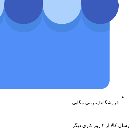
فروشگاه اینترنتی مگابی
ارسال کالا از ۲ روز کاری دیگر