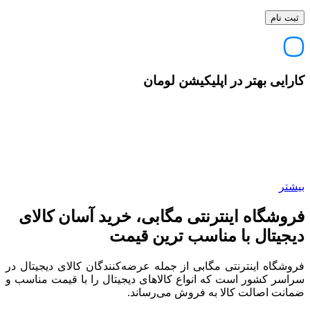
کارایی بهتر در اپلیکیشن لومان
بیشتر
فروشگاه اینترنتی مگابی، خرید آسان کالای
دیجیتال با مناسب ترین قیمت
فروشگاه اینترنتی مگابی از جمله عرضه‌کنندگان کالای دیجیتال در
سراسر کشور است که انواع کالاهای دیجیتال را با قیمت مناسب و
ضمانت اصالت کالا به فروش می‌رساند.