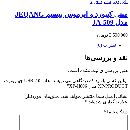
افزودن به سبد خرید
مینی کیبورد و ایرموس بیسیم JEQANG
مدل JA-509
3,590,000
تومان
نظرات (0)
نقد و بررسی‌ها
هنوز بررسی‌ای ثبت نشده است.
اولین کسی باشید که دیدگاهی می نویسد “هاب USB 2.0 چهارپورت
XP-PRODUCT مدل XP-H806”
نشانی ایمیل شما منتشر نخواهد شد.
بخش‌های موردنیاز
علامت‌گذاری شده‌اند
*
دیدگاه شما
*