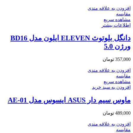
افزودن به علاقه مندی
مقایسه
مشاهده سریع
اطلاعات بیشتر
دانگل بلوتوث ELEVEN ایلون مدل BD16
ورژن 5.0
357,000
تومان
افزودن به علاقه مندی
مقایسه
مشاهده سریع
افزودن به سبد خرید
ماوس سیم دار ASUS ایسوس مدل AE-01
489,000
تومان
افزودن به علاقه مندی
مقایسه