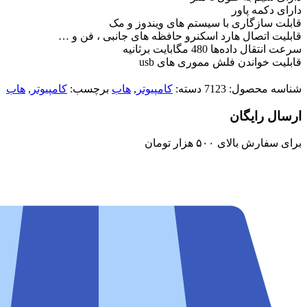
دارای دکمه پاور
قابلت سازگاری با سیستم های ویندوز و مک
قابلیت اتصال هارد اسکنرو حافظه های جانبی ، فن و …
سرعت انتقال داده‌ها 480 مگابایت برثانیه
قابلیت خواندن فلش مموری های usb
شناسه محصول:
7123
دسته:
کامپیوتر
,
هاب
برچسب:
کامپیوتر
,
هاب
ارسال رایگان
برای سفارش‌ بالای ۵۰۰ هزار تومان