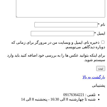
نام
*
ایمیل
*
ذخیره نام، ایمیل و وبسایت من در مرورگر برای زمانی که
دوباره دیدگاهی می‌نویسم.
برای اینکه بتوانید عکس ها را به بررسی خود اضافه کنید باید وارد
سیستم شوید.
بازگشت به بالا
پشتیبانی
تلفنی : 09176364221
شنبه تا چهارشنبه 8 الی 16:30 - پنجشنبه 8 الی 14