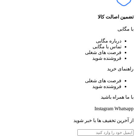
تضمین اصالت کالا
با مگابی
درباره مگابی
تماس با مگابی
فرصت های شغلی
فروشنده شوید
راهنمای خرید
فرصت های شغلی
فروشنده شوید
با ما همراه باشید
Instagram
Whatsapp
از آخرین تخفیف ها با خبر شوید