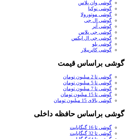
گوشی وان پلاس
گوشی نوکیا
گوشی موتورولا
گوشی ال جی
گوشی آنر
گوشی جی پلاس
گوشی جی ال ایکس
گوشی بلو
گوشی کاترپیلار
گوشی براساس قیمت
گوشی تا 2 میلیون تومان
گوشی تا 5 میلیون تومان
گوشی تا 7 میلیون تومان
گوشی تا 15 میلیون تومان
گوشی بالای 15 میلیون تومان
گوشی براساس حافظه داخلی
گوشی تا 16 گیگابایت
گوشی تا 32 گیگابایت