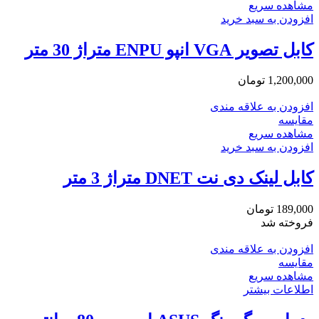
مشاهده سریع
افزودن به سبد خرید
کابل تصویر VGA انپو ENPU متراژ 30 متر
1,200,000
تومان
افزودن به علاقه مندی
مقایسه
مشاهده سریع
افزودن به سبد خرید
کابل لینک دی نت DNET متراژ 3 متر
189,000
تومان
فروخته شد
افزودن به علاقه مندی
مقایسه
مشاهده سریع
اطلاعات بیشتر