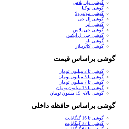
گوشی وان پلاس
گوشی نوکیا
گوشی موتورولا
گوشی ال جی
گوشی آنر
گوشی جی پلاس
گوشی جی ال ایکس
گوشی بلو
گوشی کاترپیلار
گوشی براساس قیمت
گوشی تا 2 میلیون تومان
گوشی تا 5 میلیون تومان
گوشی تا 7 میلیون تومان
گوشی تا 15 میلیون تومان
گوشی بالای 15 میلیون تومان
گوشی براساس حافظه داخلی
گوشی تا 16 گیگابایت
گوشی تا 32 گیگابایت
گوشی تا 64 گیگابایت