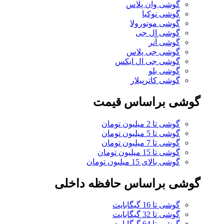
گوشی وان پلاس
گوشی نوکیا
گوشی موتورولا
گوشی ال جی
گوشی آنر
گوشی جی پلاس
گوشی جی ال ایکس
گوشی بلو
گوشی کاترپیلار
گوشی براساس قیمت
گوشی تا 2 میلیون تومان
گوشی تا 5 میلیون تومان
گوشی تا 7 میلیون تومان
گوشی تا 15 میلیون تومان
گوشی بالای 15 میلیون تومان
گوشی براساس حافظه داخلی
گوشی تا 16 گیگابایت
گوشی تا 32 گیگابایت
گوشی تا 64 گیگابایت