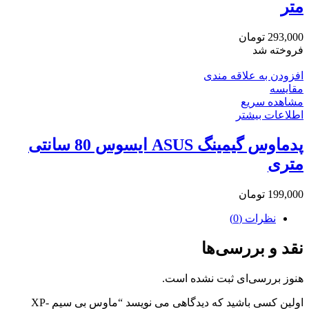
متر
293,000
تومان
فروخته شد
افزودن به علاقه مندی
مقایسه
مشاهده سریع
اطلاعات بیشتر
پدماوس گیمینگ ASUS ایسوس 80 سانتی
متری
199,000
تومان
نظرات (0)
نقد و بررسی‌ها
هنوز بررسی‌ای ثبت نشده است.
اولین کسی باشید که دیدگاهی می نویسد “ماوس بی سیم XP-