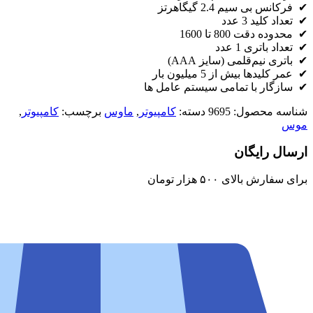
✔ فرکانس بی سیم 2.4 گیگاهرتز
✔ تعداد کلید 3 عدد
✔ محدوده دقت 800 تا 1600
✔ تعداد باتری 1 عدد
✔ باتری نیم‌قلمی (سایز AAA)
✔ عمر کلیدها بیش از 5 میلیون بار
✔ سازگار با تمامی سیستم عامل ها
شناسه محصول:
9695
دسته:
کامپیوتر
,
ماوس
برچسب:
کامپیوتر
,
موس
ارسال رایگان
برای سفارش‌ بالای ۵۰۰ هزار تومان