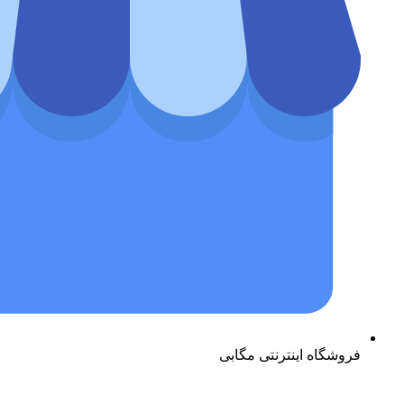
فروشگاه اینترنتی مگابی