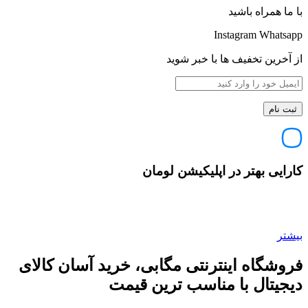
با ما همراه باشید
Instagram
Whatsapp
از آخرین تخفیف ها با خبر شوید
کارایی بهتر در اپلیکیشن لومان
بیشتر
فروشگاه اینترنتی مگابی، خرید آسان کالای
دیجیتال با مناسب ترین قیمت