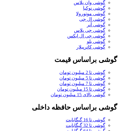
گوشی وان پلاس
گوشی نوکیا
گوشی موتورولا
گوشی ال جی
گوشی آنر
گوشی جی پلاس
گوشی جی ال ایکس
گوشی بلو
گوشی کاترپیلار
گوشی براساس قیمت
گوشی تا 2 میلیون تومان
گوشی تا 5 میلیون تومان
گوشی تا 7 میلیون تومان
گوشی تا 15 میلیون تومان
گوشی بالای 15 میلیون تومان
گوشی براساس حافظه داخلی
گوشی تا 16 گیگابایت
گوشی تا 32 گیگابایت
گوشی تا 64 گیگابایت