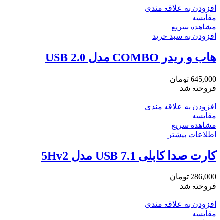
افزودن به علاقه مندی
مقایسه
مشاهده سریع
افزودن به سبد خرید
هاب و ریدر COMBO مدل USB 2.0
645,000
تومان
فروخته شد
افزودن به علاقه مندی
مقایسه
مشاهده سریع
اطلاعات بیشتر
کارت صدا کابلی USB 7.1 مدل 5Hv2
286,000
تومان
فروخته شد
افزودن به علاقه مندی
مقایسه