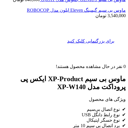
ماوس بی سیم گیمینگ Eleven ایلون مدل ROBOCOP
3,540,000
تومان
برای بزرگنمایی کلیک کنید
0
نفر در حال مشاهده محصول هستند!
ماوس بی سیم XP-Product ایکس پی
پروداکت مدل XP-W140
ویژگی های محصول
✔ نوع اتصال بی‌سیم
✔ نوع رابط دانگل USB
✔ نوع حسگر اپتیکال
✔ برد اتصال بی سیم 10 متر