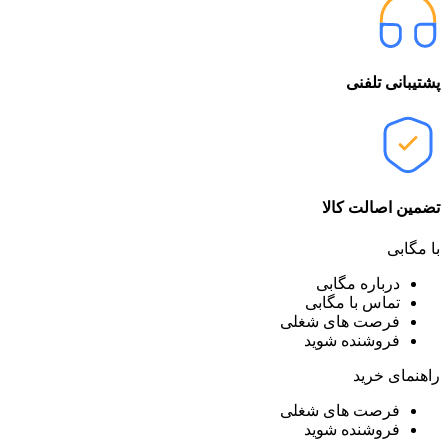
پشتیبانی تلفنی
تضمین اصالت کالا
با مگابی
درباره مگابی
تماس با مگابی
فرصت های شغلی
فروشنده شوید
راهنمای خرید
فرصت های شغلی
فروشنده شوید