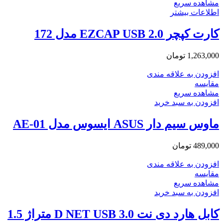
مشاهده سریع
اطلاعات بیشتر
کارت کپچر EZCAP USB 2.0 مدل 172
1,263,000
تومان
افزودن به علاقه مندی
مقایسه
مشاهده سریع
افزودن به سبد خرید
ماوس سیم دار ASUS ایسوس مدل AE-01
489,000
تومان
افزودن به علاقه مندی
مقایسه
مشاهده سریع
افزودن به سبد خرید
کابل هارد دی نت D NET USB 3.0 متراژ 1.5