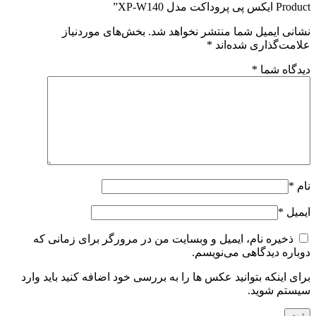
Product ایکس پی پروداکت مدل XP-W140”
نشانی ایمیل شما منتشر نخواهد شد.
بخش‌های موردنیاز
علامت‌گذاری شده‌اند
*
دیدگاه شما
*
نام
*
ایمیل
*
ذخیره نام، ایمیل و وبسایت من در مرورگر برای زمانی که
دوباره دیدگاهی می‌نویسم.
برای اینکه بتوانید عکس ها را به بررسی خود اضافه کنید باید وارد
سیستم شوید.