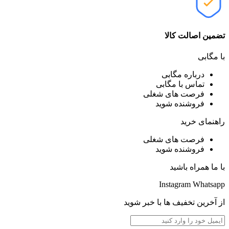
تضمین اصالت کالا
با مگابی
درباره مگابی
تماس با مگابی
فرصت های شغلی
فروشنده شوید
راهنمای خرید
فرصت های شغلی
فروشنده شوید
با ما همراه باشید
Instagram
Whatsapp
از آخرین تخفیف ها با خبر شوید