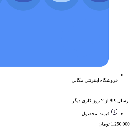
فروشگاه اینترنتی مگابی
ارسال کالا از ۲ روز کاری دیگر
قیمت محصول
1,250,000
تومان