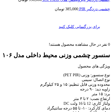
چشمی دزدگیر PIR
385,000
تومان
برای بزرگنمایی کلیک کنید
0
نفر در حال مشاهده محصول هستند!
سنسور چشمی وزنی محیط داخلی مدل ۱۰۶
ویژگی های محصول
نوع سنسور: وزنی (PET PIR)
نوع اتصال: سیمی
محدوده وزنی قابل تنظیم: ۱۵ و ۲۵ کیلوگرم
زاویه دید: ۹۰ درجه
برد: ۱۵ متر
ارتفاع نصب: ۲ تا ۳ متر
ولتاژ کاری: 12 تا 16 ولت DC
دمای کارکرد: ۱۰- تا ۵۵ درجه سانتیگراد