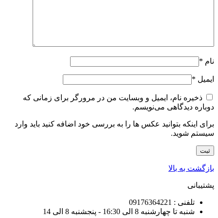
نام
*
ایمیل
*
ذخیره نام، ایمیل و وبسایت من در مرورگر برای زمانی که
دوباره دیدگاهی می‌نویسم.
برای اینکه بتوانید عکس ها را به بررسی خود اضافه کنید باید وارد
سیستم شوید.
بازگشت به بالا
پشتیبانی
تلفنی : 09176364221
شنبه تا چهارشنبه 8 الی 16:30 - پنجشنبه 8 الی 14