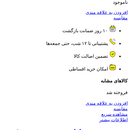
ناموجود
افزودن به علاقه مندی
مقایسه
۱۰ روز ضمانت بازگشت
پشتیبانی تا ۱۲ شب، حتی جمعه‌ها
تضمین اصالت کالا
امکان خرید اقساطی
کالاهای مشابه
فروخته شد
افزودن به علاقه مندی
مقایسه
مشاهده سریع
اطلاعات بیشتر