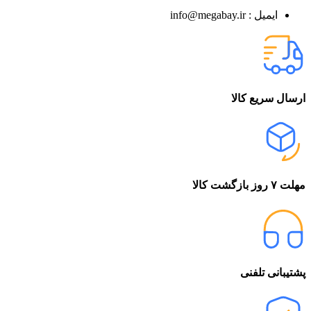
ایمیل : info@megabay.ir
ارسال سریع کالا
مهلت ۷ روز بازگشت کالا
پشتیبانی تلفنی