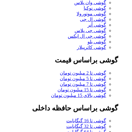
گوشی وان پلاس
گوشی نوکیا
گوشی موتورولا
گوشی ال جی
گوشی آنر
گوشی جی پلاس
گوشی جی ال ایکس
گوشی بلو
گوشی کاترپیلار
گوشی براساس قیمت
گوشی تا 2 میلیون تومان
گوشی تا 5 میلیون تومان
گوشی تا 7 میلیون تومان
گوشی تا 15 میلیون تومان
گوشی بالای 15 میلیون تومان
گوشی براساس حافظه داخلی
گوشی تا 16 گیگابایت
گوشی تا 32 گیگابایت
گوشی تا 64 گیگابایت