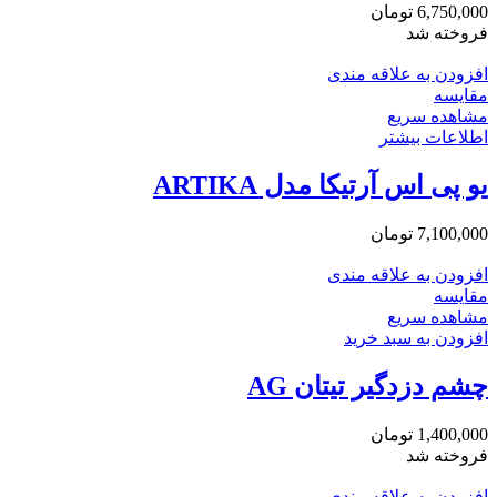
6,750,000
تومان
فروخته شد
افزودن به علاقه مندی
مقایسه
مشاهده سریع
اطلاعات بیشتر
یو پی اس آرتیکا مدل ARTIKA
7,100,000
تومان
افزودن به علاقه مندی
مقایسه
مشاهده سریع
افزودن به سبد خرید
چشم دزدگیر تیتان AG
1,400,000
تومان
فروخته شد
افزودن به علاقه مندی