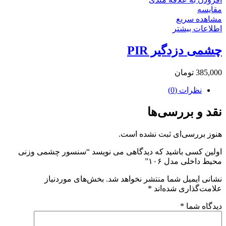
مقایسه
مشاهده سریع
اطلاعات بیشتر
چشمی دزدگیر PIR
385,000
تومان
نظرات (0)
نقد و بررسی‌ها
هنوز بررسی‌ای ثبت نشده است.
اولین کسی باشید که دیدگاهی می نویسد “سنسور چشمی وزنی
محیط داخلی مدل ۱۰۶”
نشانی ایمیل شما منتشر نخواهد شد.
بخش‌های موردنیاز
علامت‌گذاری شده‌اند
*
دیدگاه شما
*