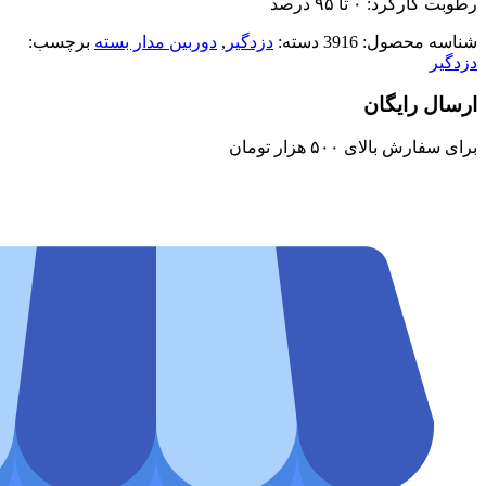
رطوبت کارکرد: ۰ تا ۹۵ درصد
شناسه محصول:
3916
دسته:
دزدگیر
,
دوربین مدار بسته
برچسب:
دزدگیر
ارسال رایگان
برای سفارش‌ بالای ۵۰۰ هزار تومان