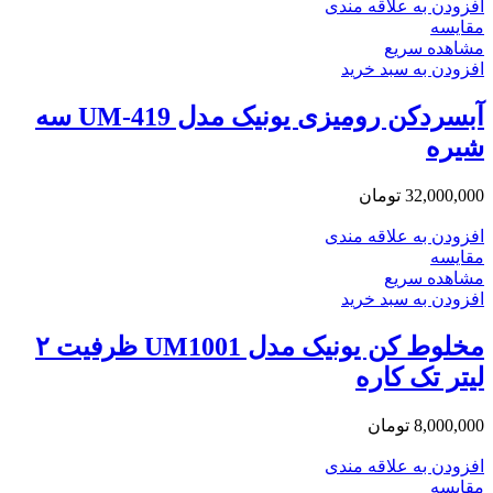
افزودن به علاقه مندی
مقایسه
مشاهده سریع
افزودن به سبد خرید
آبسردکن رومیزی یونیک مدل UM-419 سه
شیره
32,000,000
تومان
افزودن به علاقه مندی
مقایسه
مشاهده سریع
افزودن به سبد خرید
مخلوط کن یونیک مدل UM1001 ظرفیت ۲
لیتر تک کاره
8,000,000
تومان
افزودن به علاقه مندی
مقایسه