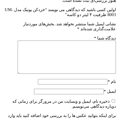
هنوز بررسی‌ای ثبت نشده است.
اولین کسی باشید که دیدگاهی می نویسد “خردکن یونیک مدل UM-
8003 ظرفیت ۴ لیتر دو کاسه”
نشانی ایمیل شما منتشر نخواهد شد.
بخش‌های موردنیاز
علامت‌گذاری شده‌اند
*
دیدگاه شما
*
نام
*
ایمیل
*
ذخیره نام، ایمیل و وبسایت من در مرورگر برای زمانی که
دوباره دیدگاهی می‌نویسم.
برای اینکه بتوانید عکس ها را به بررسی خود اضافه کنید باید وارد