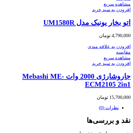
مشاهده سریع
افزودن به سبد خرید
اتو بخار یونیک مدل UM1580R
4,790,000
تومان
افزودن به علاقه مندی
مقایسه
مشاهده سریع
افزودن به سبد خرید
جاروشارژی 2000 وات Mebashi ME-
ECM2105 2in1
15,700,000
تومان
نظرات (0)
نقد و بررسی‌ها