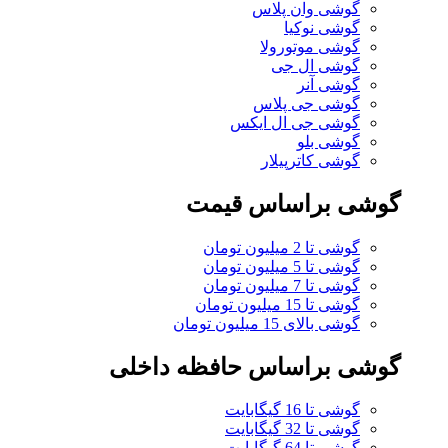
گوشی وان پلاس
گوشی نوکیا
گوشی موتورولا
گوشی ال جی
گوشی آنر
گوشی جی پلاس
گوشی جی ال ایکس
گوشی بلو
گوشی کاترپیلار
گوشی براساس قیمت
گوشی تا 2 میلیون تومان
گوشی تا 5 میلیون تومان
گوشی تا 7 میلیون تومان
گوشی تا 15 میلیون تومان
گوشی بالای 15 میلیون تومان
گوشی براساس حافظه داخلی
گوشی تا 16 گیگابایت
گوشی تا 32 گیگابایت
گوشی تا 64 گیگابایت