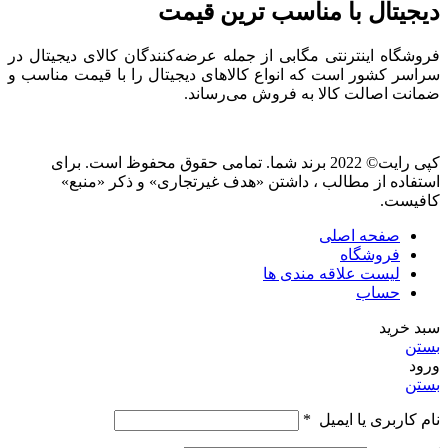
دیجیتال با مناسب ترین قیمت
فروشگاه اینترنتی مگابی از جمله عرضه‌کنندگان کالای دیجیتال در
سراسر کشور است که انواع کالاهای دیجیتال را با قیمت مناسب و
ضمانت اصالت کالا به فروش می‌رساند.
کپی رایت© 2022 برند شما. تمامی حقوق محفوظ است. برای
استفاده از مطالب ، داشتن «هدف غیرتجاری» و ذکر «منبع»
کافیست.
صفحه اصلی
فروشگاه
لیست علاقه مندی ها
حساب
سبد خرید
بستن
ورود
بستن
نام کاربری یا ایمیل
*