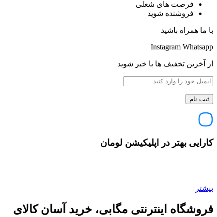
فرصت های شغلی
فروشنده شوید
با ما همراه باشید
Instagram
Whatsapp
از آخرین تخفیف ها با خبر شوید
کارایی بهتر در اپلیکیشن لومان
بیشتر
فروشگاه اینترنتی مگابی، خرید آسان کالای