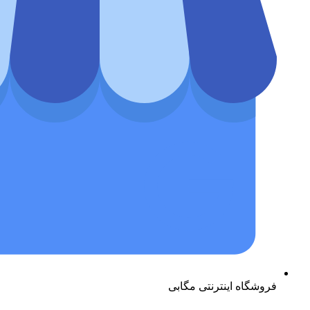
فروشگاه اینترنتی مگابی