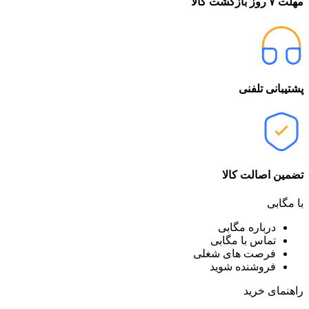
مهلت ۷ روز بازگشت کالا
پشتیبانی تلفنی
تضمین اصالت کالا
با مگابی
درباره مگابی
تماس با مگابی
فرصت های شغلی
فروشنده شوید
راهنمای خرید