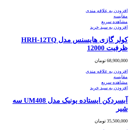
افزودن به علاقه مندی
مقایسه
مشاهده سریع
افزودن به سبد خرید
کولر گازی هایسنس مدل HRH-12TQ
ظرفیت 12000
68,900,000
تومان
افزودن به علاقه مندی
مقایسه
مشاهده سریع
افزودن به سبد خرید
آبسردکن ایستاده یونیک مدل UM408 سه
شیر
35,500,000
تومان