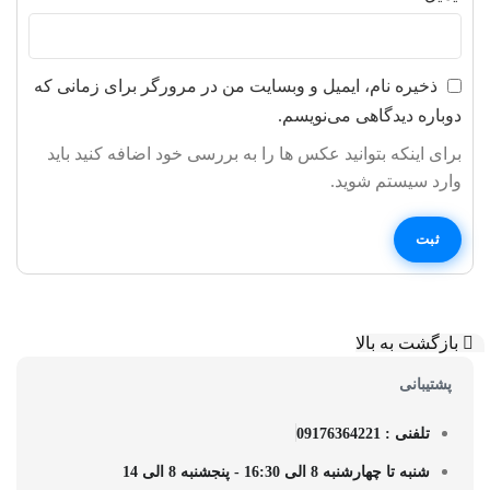
ذخیره نام، ایمیل و وبسایت من در مرورگر برای زمانی که
دوباره دیدگاهی می‌نویسم.
برای اینکه بتوانید عکس ها را به بررسی خود اضافه کنید باید
وارد سیستم شوید.
بازگشت به بالا
پشتیبانی
تلفنی : 09176364221
شنبه تا چهارشنبه 8 الی 16:30 - پنجشنبه 8 الی 14