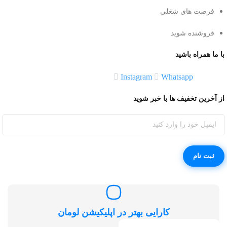
فرصت های شغلی
فروشنده شوید
با ما همراه باشید
Instagram
Whatsapp
از آخرین تخفیف ها با خبر شوید
کارایی بهتر در اپلیکیشن لومان