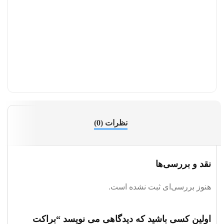
فلش 
نظرات (0)
نقد و بررسی‌ها
هنوز بررسی‌ای ثبت نشده است.
اولین کسی باشید که دیدگاهی می نویسد “براکت