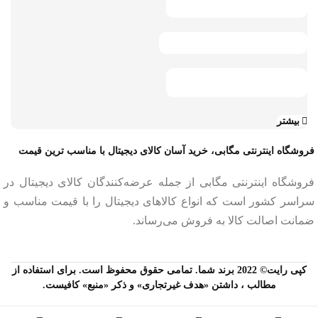
بیشتر
فروشگاه اینترنتی مگابی، خرید آسان کالای دیجیتال با مناسب ترین قیمت
فروشگاه اینترنتی مگابی از جمله عرضه‌کنندگان کالای دیجیتال در
سراسر کشور است که انواع کالاهای دیجیتال را با قیمت مناسب و
ضمانت اصالت کالا به فروش می‌رساند.
کپی رایت© 2022 برند شما. تمامی حقوق محفوظ است. برای استفاده از
مطالب ، داشتن «هدف غیرتجاری» و ذکر «منبع» کافیست.