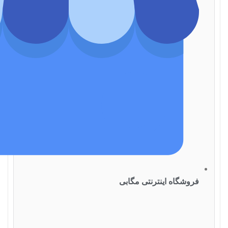
فروشگاه اینترنتی مگابی