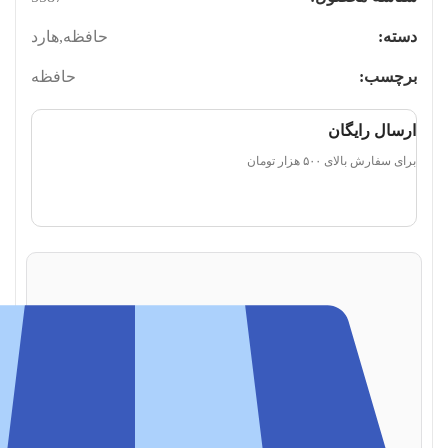
دسته:
حافظه
,
هارد
برچسب:
حافظه
ارسال رایگان
برای سفارش‌ بالای ۵۰۰ هزار تومان