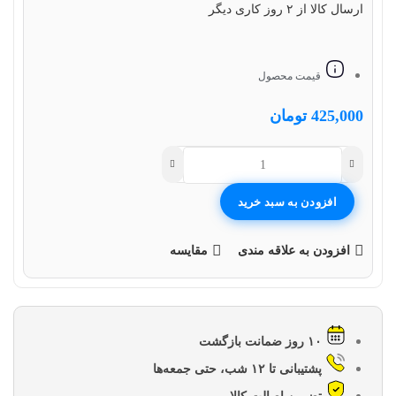
ارسال کالا از ۲ روز کاری دیگر
قیمت محصول
425,000
تومان
افزودن به سبد خرید
افزودن به علاقه مندی
مقایسه
۱۰ روز ضمانت بازگشت
پشتیبانی تا ۱۲ شب، حتی جمعه‌ها