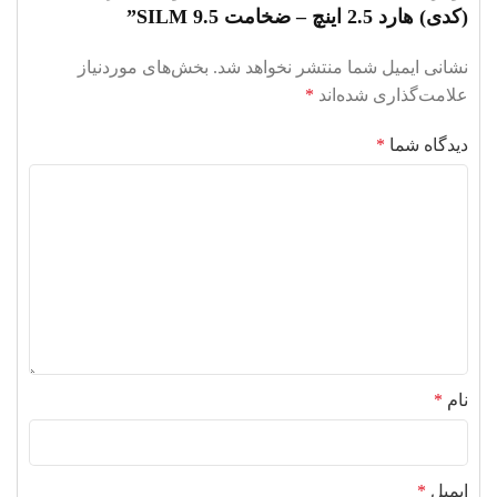
(کدی) هارد 2.5 اینچ – ضخامت SILM 9.5”
نشانی ایمیل شما منتشر نخواهد شد.
بخش‌های موردنیاز
علامت‌گذاری شده‌اند
*
دیدگاه شما
*
نام
*
ایمیل
*