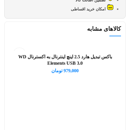
تضمین اصالت کالا
امکان خرید اقساطی
کالاهای مشابه
باکس تبدیل هارد 2.5 اینچ اینترنال به اکسترنال WD
افزودن به سبد خرید
Elements USB 3.0
979,000
تومان