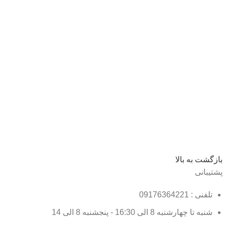
بازگشت به بالا
پشتیبانی
تلفنی : 09176364221
شنبه تا چهارشنبه 8 الی 16:30 - پنجشنبه 8 الی 14