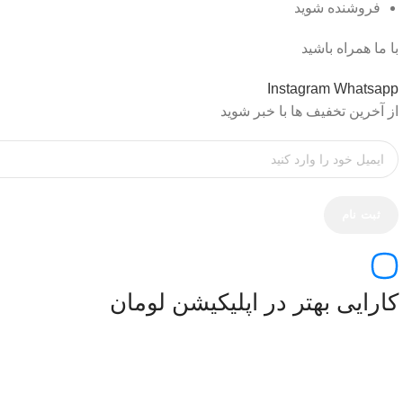
فروشنده شوید
با ما همراه باشید
Instagram
Whatsapp
از آخرین تخفیف ها با خبر شوید
کارایی بهتر در اپلیکیشن لومان