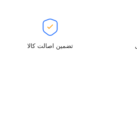
تضمین اصالت کالا