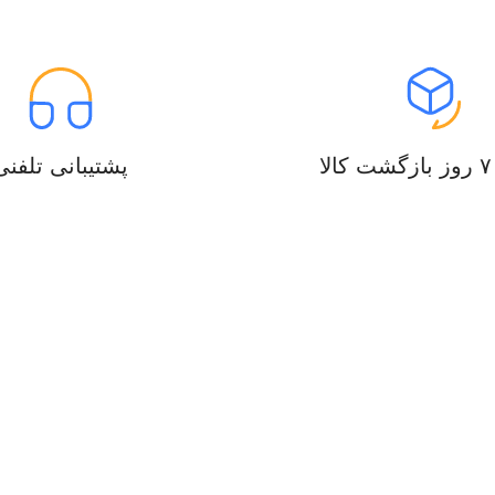
ا
پشتیبانی تلفنی