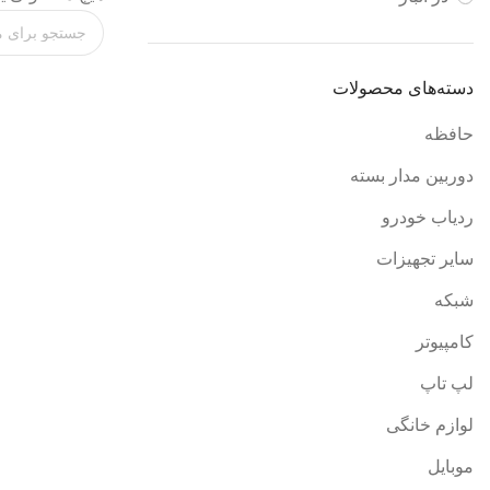
دسته‌های محصولات
حافظه
دوربین مدار بسته
ردیاب خودرو
سایر تجهیزات
شبکه
کامپیوتر
لپ تاپ
لوازم خانگی
موبایل