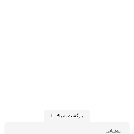
بازگشت به بالا
پشتیبانی