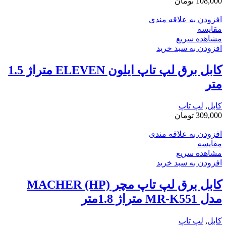
108,000
تومان
افزودن به علاقه مندی
مقایسه
مشاهده سریع
افزودن به سبد خرید
کابل برق لپ تاپ ایلون ELEVEN متراژ 1.5
متر
کابل
,
لپ تاپ
309,000
تومان
افزودن به علاقه مندی
مقایسه
مشاهده سریع
افزودن به سبد خرید
کابل برق لپ تاپ مچر MACHER (HP)
مدل MR-K551 متراژ 1.8متر
کابل
,
لپ تاپ