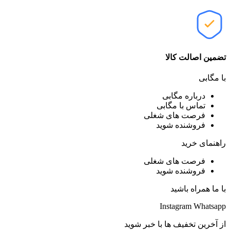
تضمین اصالت کالا
با مگابی
درباره مگابی
تماس با مگابی
فرصت های شغلی
فروشنده شوید
راهنمای خرید
فرصت های شغلی
فروشنده شوید
با ما همراه باشید
Instagram
Whatsapp
از آخرین تخفیف ها با خبر شوید