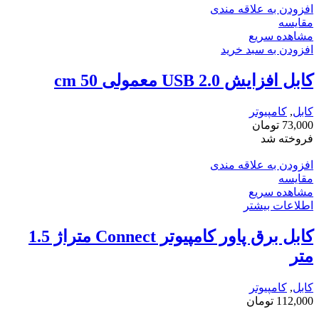
افزودن به علاقه مندی
مقایسه
مشاهده سریع
افزودن به سبد خرید
کابل افزایش USB 2.0 معمولی 50 cm
کابل
,
کامپیوتر
73,000
تومان
فروخته شد
افزودن به علاقه مندی
مقایسه
مشاهده سریع
اطلاعات بیشتر
کابل برق پاور کامپیوتر Connect متراژ 1.5
متر
کابل
,
کامپیوتر
112,000
تومان