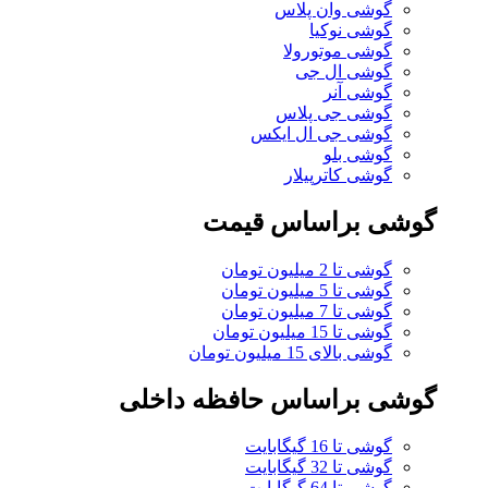
گوشی وان پلاس
گوشی نوکیا
گوشی موتورولا
گوشی ال جی
گوشی آنر
گوشی جی پلاس
گوشی جی ال ایکس
گوشی بلو
گوشی کاترپیلار
گوشی براساس قیمت
گوشی تا 2 میلیون تومان
گوشی تا 5 میلیون تومان
گوشی تا 7 میلیون تومان
گوشی تا 15 میلیون تومان
گوشی بالای 15 میلیون تومان
گوشی براساس حافظه داخلی
گوشی تا 16 گیگابایت
گوشی تا 32 گیگابایت
گوشی تا 64 گیگابایت