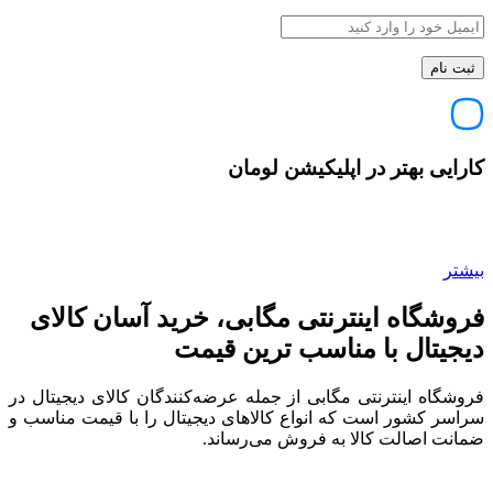
کارایی بهتر در اپلیکیشن لومان
بیشتر
فروشگاه اینترنتی مگابی، خرید آسان کالای
دیجیتال با مناسب ترین قیمت
فروشگاه اینترنتی مگابی از جمله عرضه‌کنندگان کالای دیجیتال در
سراسر کشور است که انواع کالاهای دیجیتال را با قیمت مناسب و
ضمانت اصالت کالا به فروش می‌رساند.