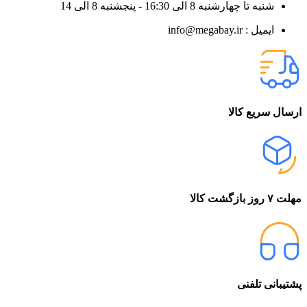
شنبه تا چهارشنبه 8 الی 16:30 - پنجشنبه 8 الی 14
ایمیل : info@megabay.ir
ارسال سریع کالا
مهلت ۷ روز بازگشت کالا
پشتیبانی تلفنی