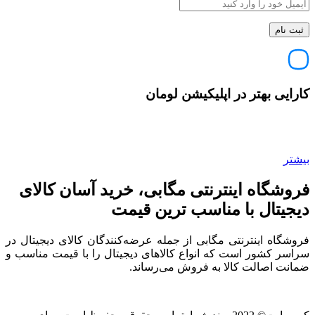
کارایی بهتر در اپلیکیشن لومان
بیشتر
فروشگاه اینترنتی مگابی، خرید آسان کالای
دیجیتال با مناسب ترین قیمت
فروشگاه اینترنتی مگابی از جمله عرضه‌کنندگان کالای دیجیتال در
سراسر کشور است که انواع کالاهای دیجیتال را با قیمت مناسب و
ضمانت اصالت کالا به فروش می‌رساند.