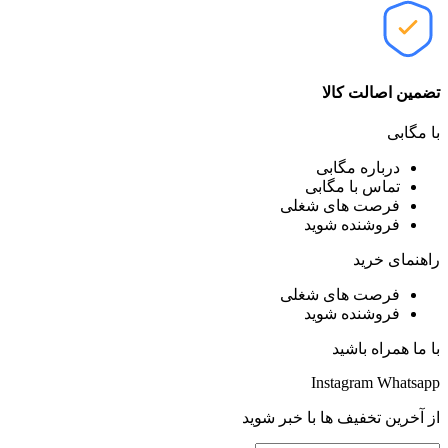
تضمین اصالت کالا
با مگابی
درباره مگابی
تماس با مگابی
فرصت های شغلی
فروشنده شوید
راهنمای خرید
فرصت های شغلی
فروشنده شوید
با ما همراه باشید
Instagram
Whatsapp
از آخرین تخفیف ها با خبر شوید