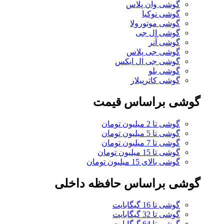
گوشی وان پلاس
گوشی نوکیا
گوشی موتورولا
گوشی ال جی
گوشی آنر
گوشی جی پلاس
گوشی جی ال ایکس
گوشی بلو
گوشی کاترپیلار
گوشی براساس قیمت
گوشی تا 2 میلیون تومان
گوشی تا 5 میلیون تومان
گوشی تا 7 میلیون تومان
گوشی تا 15 میلیون تومان
گوشی بالای 15 میلیون تومان
گوشی براساس حافظه داخلی
گوشی تا 16 گیگابایت
گوشی تا 32 گیگابایت
گوشی تا 64 گیگابایت