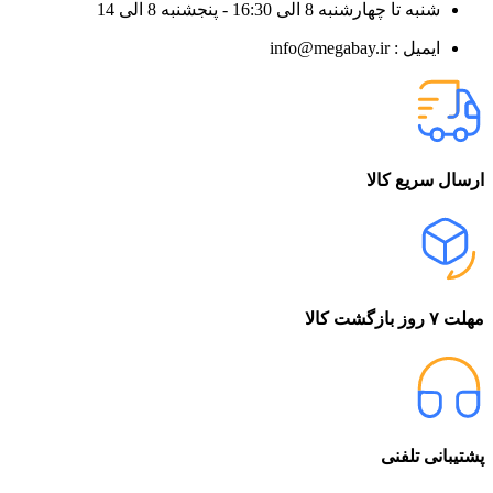
شنبه تا چهارشنبه 8 الی 16:30 - پنجشنبه 8 الی 14
ایمیل : info@megabay.ir
ارسال سریع کالا
مهلت ۷ روز بازگشت کالا
پشتیبانی تلفنی