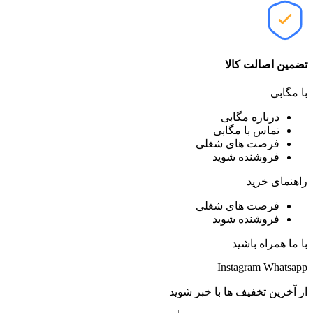
تضمین اصالت کالا
با مگابی
درباره مگابی
تماس با مگابی
فرصت های شغلی
فروشنده شوید
راهنمای خرید
فرصت های شغلی
فروشنده شوید
با ما همراه باشید
Instagram
Whatsapp
از آخرین تخفیف ها با خبر شوید