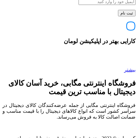
کارایی بهتر در اپلیکیشن لومان
بیشتر
فروشگاه اینترنتی مگابی، خرید آسان کالای
دیجیتال با مناسب ترین قیمت
فروشگاه اینترنتی مگابی از جمله عرضه‌کنندگان کالای دیجیتال در
سراسر کشور است که انواع کالاهای دیجیتال را با قیمت مناسب و
ضمانت اصالت کالا به فروش می‌رساند.