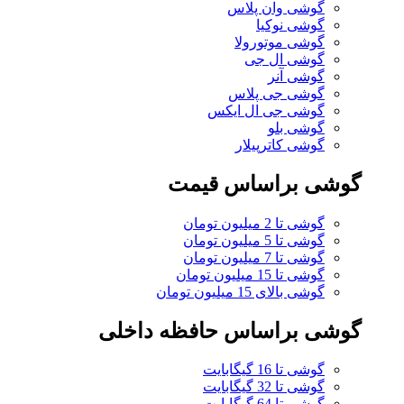
گوشی وان پلاس
گوشی نوکیا
گوشی موتورولا
گوشی ال جی
گوشی آنر
گوشی جی پلاس
گوشی جی ال ایکس
گوشی بلو
گوشی کاترپیلار
گوشی براساس قیمت
گوشی تا 2 میلیون تومان
گوشی تا 5 میلیون تومان
گوشی تا 7 میلیون تومان
گوشی تا 15 میلیون تومان
گوشی بالای 15 میلیون تومان
گوشی براساس حافظه داخلی
گوشی تا 16 گیگابایت
گوشی تا 32 گیگابایت
گوشی تا 64 گیگابایت