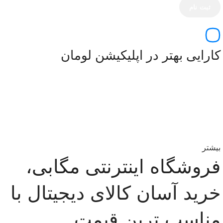
کارایی بهتر در اپلیکیشن لومان
بیشتر
فروشگاه اینترنتی مگابی،
خرید آسان کالای دیجیتال با
مناسب ترین قیمت