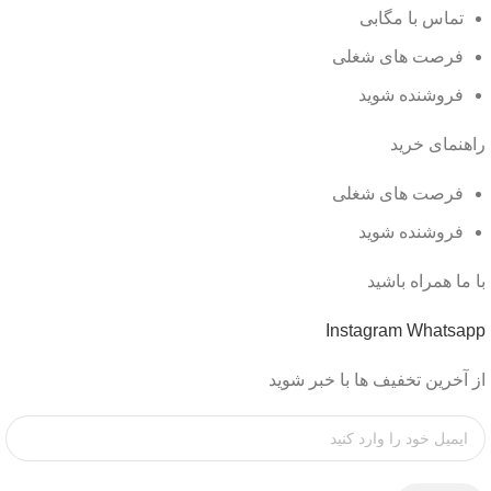
تماس با مگابی
فرصت های شغلی
فروشنده شوید
راهنمای خرید
فرصت های شغلی
فروشنده شوید
با ما همراه باشید
Instagram
Whatsapp
از آخرین تخفیف ها با خبر شوید