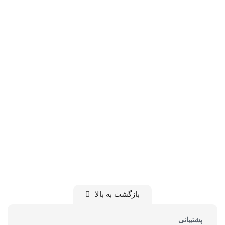
بازگشت به بالا
پشتیبانی