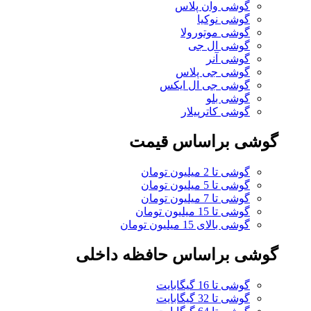
گوشی وان پلاس
گوشی نوکیا
گوشی موتورولا
گوشی ال جی
گوشی آنر
گوشی جی پلاس
گوشی جی ال ایکس
گوشی بلو
گوشی کاترپیلار
گوشی براساس قیمت
گوشی تا 2 میلیون تومان
گوشی تا 5 میلیون تومان
گوشی تا 7 میلیون تومان
گوشی تا 15 میلیون تومان
گوشی بالای 15 میلیون تومان
گوشی براساس حافظه داخلی
گوشی تا 16 گیگابایت
گوشی تا 32 گیگابایت