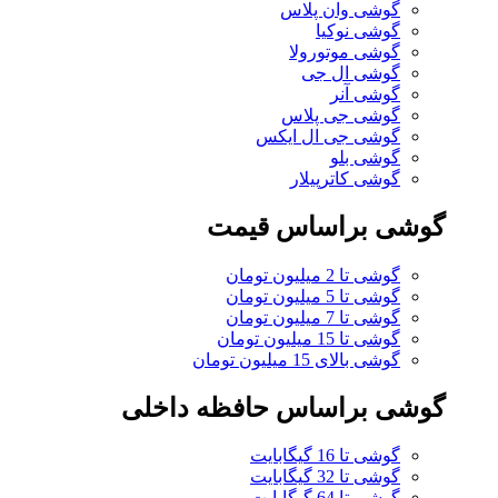
گوشی وان پلاس
گوشی نوکیا
گوشی موتورولا
گوشی ال جی
گوشی آنر
گوشی جی پلاس
گوشی جی ال ایکس
گوشی بلو
گوشی کاترپیلار
گوشی براساس قیمت
گوشی تا 2 میلیون تومان
گوشی تا 5 میلیون تومان
گوشی تا 7 میلیون تومان
گوشی تا 15 میلیون تومان
گوشی بالای 15 میلیون تومان
گوشی براساس حافظه داخلی
گوشی تا 16 گیگابایت
گوشی تا 32 گیگابایت
گوشی تا 64 گیگابایت