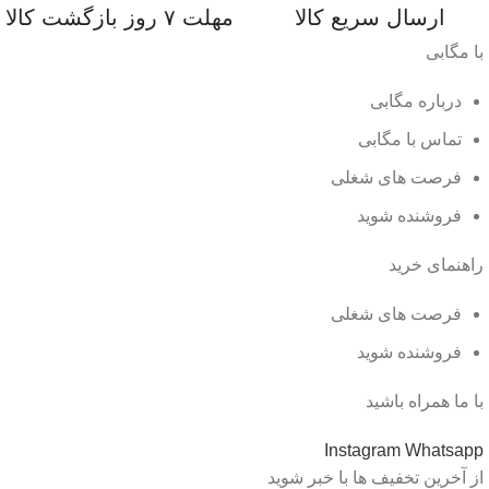
ارسال سریع کالا
مهلت ۷ روز بازگشت کالا
با مگابی
درباره مگابی
تماس با مگابی
فرصت های شغلی
فروشنده شوید
راهنمای خرید
فرصت های شغلی
فروشنده شوید
با ما همراه باشید
Instagram
Whatsapp
از آخرین تخفیف ها با خبر شوید