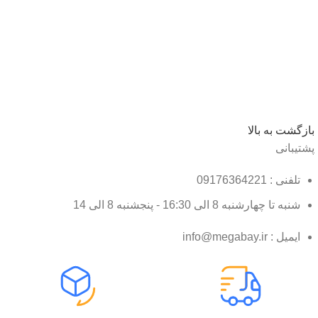
بازگشت به بالا
پشتیبانی
تلفنی : 09176364221
شنبه تا چهارشنبه 8 الی 16:30 - پنجشنبه 8 الی 14
ایمیل : info@megabay.ir