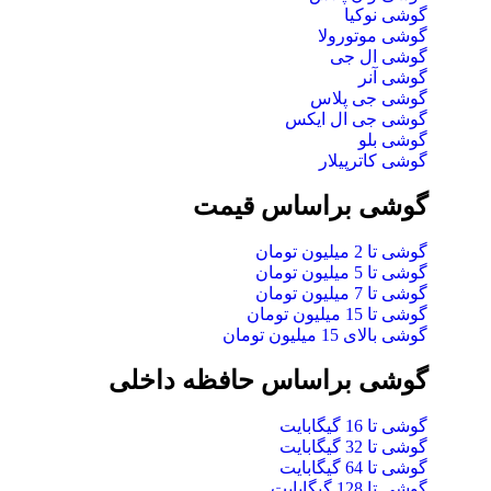
گوشی نوکیا
گوشی موتورولا
گوشی ال جی
گوشی آنر
گوشی جی پلاس
گوشی جی ال ایکس
گوشی بلو
گوشی کاترپیلار
گوشی براساس قیمت
گوشی تا 2 میلیون تومان
گوشی تا 5 میلیون تومان
گوشی تا 7 میلیون تومان
گوشی تا 15 میلیون تومان
گوشی بالای 15 میلیون تومان
گوشی براساس حافظه داخلی
گوشی تا 16 گیگابایت
گوشی تا 32 گیگابایت
گوشی تا 64 گیگابایت
گوشی تا 128 گیگابایت