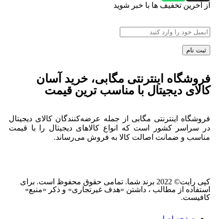
از آخرین تخفیف ها با خبر شوید
فروشگاه اینترنتی مگابی، خرید آسان
کالای دیجیتال با مناسب ترین قیمت
فروشگاه اینترنتی مگابی از جمله عرضه‌کنندگان کالای دیجیتال
در سراسر کشور است که انواع کالاهای دیجیتال را با قیمت
مناسب و ضمانت اصالت کالا به فروش می‌رساند.
کپی رایت© 2022 برند شما. تمامی حقوق محفوظ است. برای
استفاده از مطالب ، داشتن «هدف غیرتجاری» و ذکر «منبع»
کافیست.
صفحه اصلی