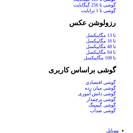
گوشی تا 256 گیگابایت
گوشی تا 1 ترابایت
رزولوشن عکس
تا 13 مگاپیکسل
تا 16 مگاپیکسل
تا 48 مگاپیکسل
تا 64 مگاپیکسل
تا 108 مگاپیکسل
گوشی براساس کاربری
گوشی اقتصادی
گوشی میان رده
گوشی دانش آموزی
گوشی پرچمدار
گوشی گیمینگ
گوشی ضدآب
موبایل