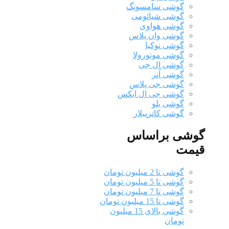
گوشی سامسونگ
گوشی شیائومی
گوشی هواوی
گوشی وان پلاس
گوشی نوکیا
گوشی موتورولا
گوشی ال جی
گوشی آنر
گوشی جی پلاس
گوشی جی ال ایکس
گوشی بلو
گوشی کاترپیلار
گوشی براساس
قیمت
گوشی تا 2 میلیون تومان
گوشی تا 5 میلیون تومان
گوشی تا 7 میلیون تومان
گوشی تا 15 میلیون تومان
گوشی بالای 15 میلیون
تومان