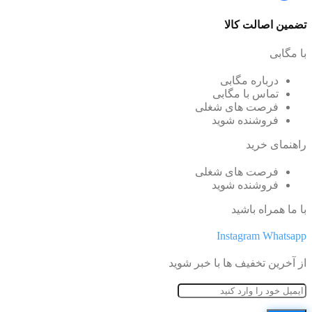
تضمین اصالت کالا
با مگابی
درباره مگابی
تماس با مگابی
فرصت های شغلی
فروشنده شوید
راهنمای خرید
فرصت های شغلی
فروشنده شوید
با ما همراه باشید
Instagram
Whatsapp
از آخرین تخفیف ها با خبر شوید