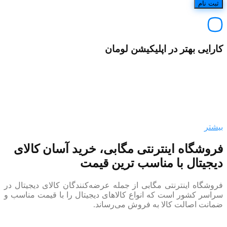
کارایی بهتر در اپلیکیشن لومان
بیشتر
فروشگاه اینترنتی مگابی، خرید آسان کالای
دیجیتال با مناسب ترین قیمت
فروشگاه اینترنتی مگابی از جمله عرضه‌کنندگان کالای دیجیتال در
سراسر کشور است که انواع کالاهای دیجیتال را با قیمت مناسب و
ضمانت اصالت کالا به فروش می‌رساند.