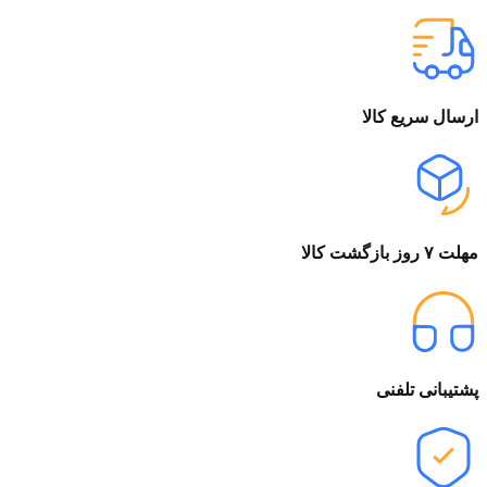
ارسال سریع کالا
مهلت ۷ روز بازگشت کالا
پشتیبانی تلفنی