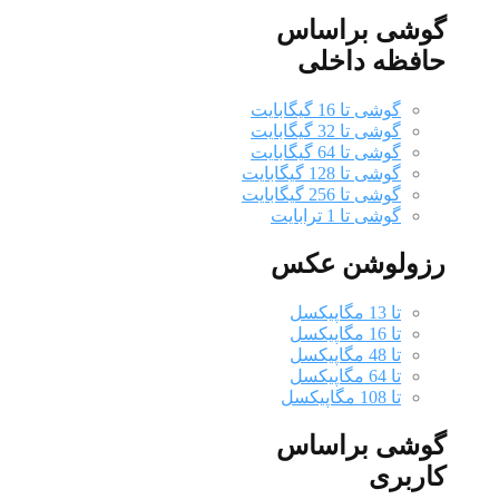
گوشی براساس
حافظه داخلی
گوشی تا 16 گیگابایت
گوشی تا 32 گیگابایت
گوشی تا 64 گیگابایت
گوشی تا 128 گیگابایت
گوشی تا 256 گیگابایت
گوشی تا 1 ترابایت
رزولوشن عکس
تا 13 مگاپیکسل
تا 16 مگاپیکسل
تا 48 مگاپیکسل
تا 64 مگاپیکسل
تا 108 مگاپیکسل
گوشی براساس
کاربری