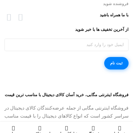
فروشنده شوید
با ما همراه باشید
از آخرین تخفیف ها با خبر شوید
فروشگاه اینترنتی مگابی، خرید آسان کالای دیجیتال با مناسب ترین قیمت
فروشگاه اینترنتی مگابی از جمله عرضه‌کنندگان کالای دیجیتال در
سراسر کشور است که انواع کالاهای دیجیتال را با قیمت مناسب
و ضمانت اصالت کالا به فروش می‌رساند.