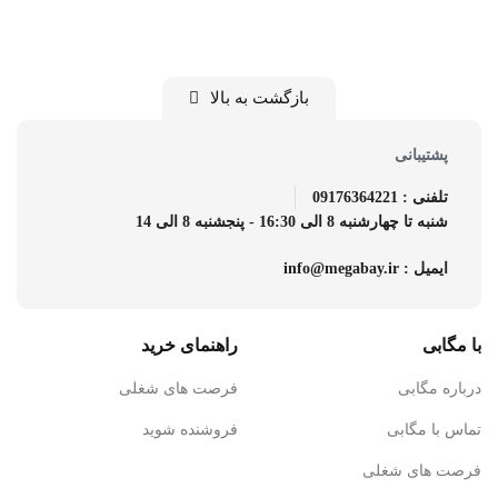
بازگشت به بالا
پشتیبانی
تلفنی : 09176364221
شنبه تا چهارشنبه 8 الی 16:30 - پنجشنبه 8 الی 14
ایمیل : info@megabay.ir
با مگابی
راهنمای خرید
درباره مگابی
فرصت های شغلی
تماس با مگابی
فروشنده شوید
فرصت های شغلی