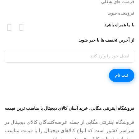
فرصت های شغلی
فروشنده شوید
با ما همراه باشید
از آخرین تخفیف ها با خبر شوید
فروشگاه اینترنتی مگابی، خرید آسان کالای دیجیتال با مناسب ترین قیمت
فروشگاه اینترنتی مگابی از جمله عرضه‌کنندگان کالای دیجیتال در
سراسر کشور است که انواع کالاهای دیجیتال را با قیمت مناسب
و ضمانت اصالت کالا به فروش می‌رساند.