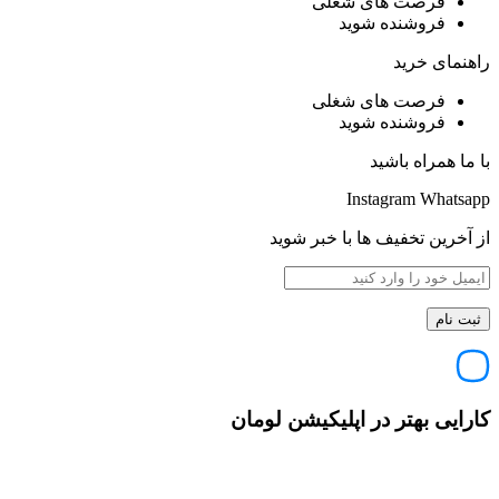
فرصت های شغلی
فروشنده شوید
راهنمای خرید
فرصت های شغلی
فروشنده شوید
با ما همراه باشید
Instagram
Whatsapp
از آخرین تخفیف ها با خبر شوید
کارایی بهتر در اپلیکیشن لومان