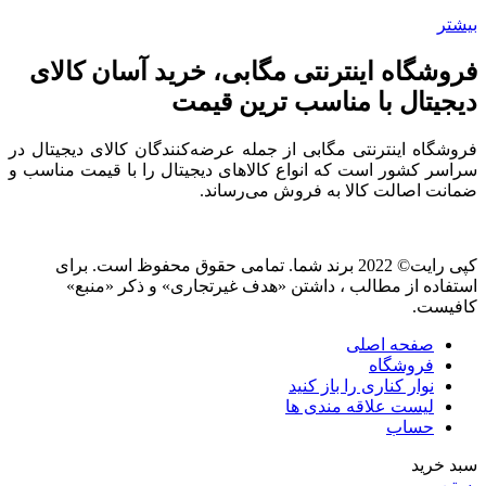
بیشتر
فروشگاه اینترنتی مگابی، خرید آسان کالای
دیجیتال با مناسب ترین قیمت
فروشگاه اینترنتی مگابی از جمله عرضه‌کنندگان کالای دیجیتال در
سراسر کشور است که انواع کالاهای دیجیتال را با قیمت مناسب و
ضمانت اصالت کالا به فروش می‌رساند.
کپی رایت© 2022 برند شما. تمامی حقوق محفوظ است. برای
استفاده از مطالب ، داشتن «هدف غیرتجاری» و ذکر «منبع»
کافیست.
صفحه اصلی
فروشگاه
نوار کناری را باز کنید
لیست علاقه مندی ها
حساب
سبد خرید
بستن