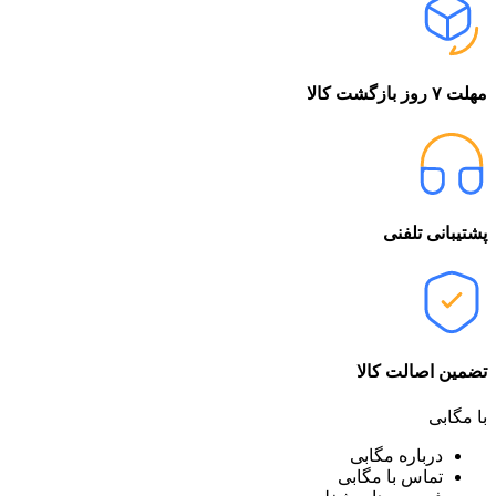
مهلت ۷ روز بازگشت کالا
پشتیبانی تلفنی
تضمین اصالت کالا
با مگابی
درباره مگابی
تماس با مگابی