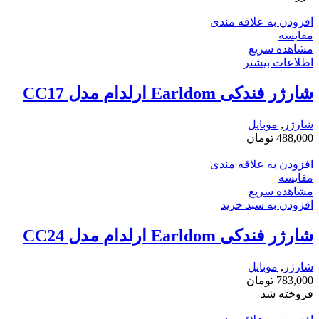
افزودن به علاقه مندی
مقایسه
مشاهده سریع
اطلاعات بیشتر
شارژر فندکی Earldom ارلدام مدل CC17
شارژر
,
موبایل
488,000
تومان
افزودن به علاقه مندی
مقایسه
مشاهده سریع
افزودن به سبد خرید
شارژر فندکی Earldom ارلدام مدل CC24
شارژر
,
موبایل
783,000
تومان
فروخته شد