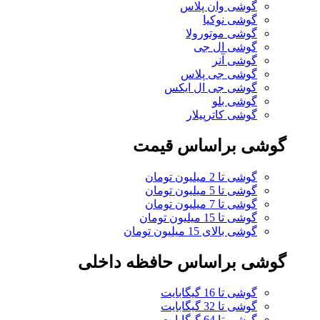
گوشی وان پلاس
گوشی نوکیا
گوشی موتورولا
گوشی ال جی
گوشی آنر
گوشی جی پلاس
گوشی جی ال ایکس
گوشی بلو
گوشی کاترپیلار
گوشی براساس قیمت
گوشی تا 2 میلیون تومان
گوشی تا 5 میلیون تومان
گوشی تا 7 میلیون تومان
گوشی تا 15 میلیون تومان
گوشی بالای 15 میلیون تومان
گوشی براساس حافظه داخلی
گوشی تا 16 گیگابایت
گوشی تا 32 گیگابایت
گوشی تا 64 گیگابایت