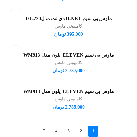
ماوس بی سیم D-NET دی نت مدلDT-220
افزودن به سبد خرید
کامپیوتر
,
ماوس
395,000
تومان
ماوس بی سیم ELEVEN ایلون مدل WM913
افزودن به سبد خرید
کامپیوتر
,
ماوس
2,787,000
تومان
ماوس بی سیم ELEVEN ایلون مدل WM913
افزودن به سبد خرید
کامپیوتر
,
ماوس
2,785,000
تومان
4
3
2
1