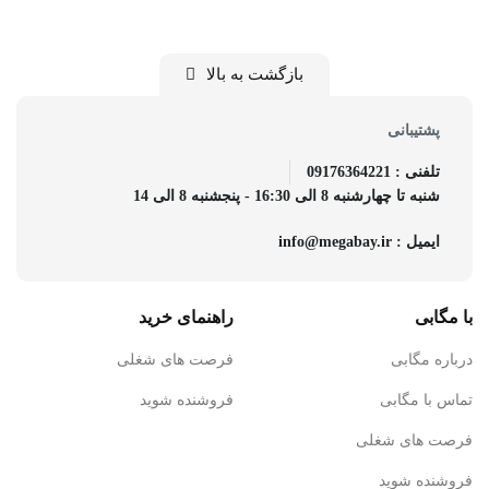
بازگشت به بالا
پشتیبانی
تلفنی : 09176364221
شنبه تا چهارشنبه 8 الی 16:30 - پنجشنبه 8 الی 14
ایمیل : info@megabay.ir
با مگابی
راهنمای خرید
درباره مگابی
فرصت های شغلی
تماس با مگابی
فروشنده شوید
فرصت های شغلی
فروشنده شوید