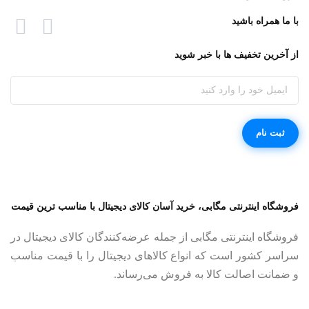
با ما همراه باشید
از آخرین تخفیف ها با خبر شوید
فروشگاه اینترنتی مگابی، خرید آسان کالای دیجیتال با مناسب ترین قیمت
فروشگاه اینترنتی مگابی از جمله عرضه‌کنندگان کالای دیجیتال در
سراسر کشور است که انواع کالاهای دیجیتال را با قیمت مناسب
و ضمانت اصالت کالا به فروش می‌رساند.