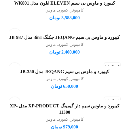
کیبورد و ماوس بی سیم ELEVEN ایلون مدل WK801
افزودن به سبد خرید
کامپیوتر
,
کیبورد
,
ماوس
3,588,000
تومان
کیبورد و ماوس بی سیم JEQANG جکنگ 3in1 مدل JB-987
افزودن به سبد خرید
کامپیوتر
,
کیبورد
,
ماوس
2,460,000
تومان
فروخته شد
کیبورد و ماوس بی سیم JEQANG مدل JB-350
اطلاعات بیشتر
کامپیوتر
,
کیبورد
,
ماوس
650,000
تومان
فروخته شد
کیبورد و ماوس سیم دار گیمینگ XP-PRODUCT مدل XP-
اطلاعات بیشتر
11300
کامپیوتر
,
کیبورد
,
ماوس
979,000
تومان