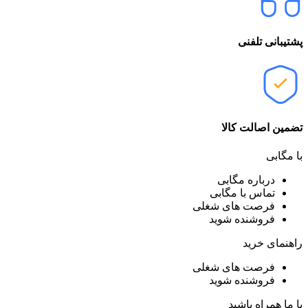
پشتیبانی تلفنی
تضمین اصالت کالا
با مگابی
درباره مگابی
تماس با مگابی
فرصت های شغلی
فروشنده شوید
راهنمای خرید
فرصت های شغلی
فروشنده شوید
با ما همراه باشید