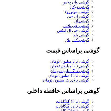
گوشی وان پلاس
گوشی نوکیا
گوشی موتورولا
گوشی ال جی
گوشی آنر
گوشی جی پلاس
گوشی جی ال ایکس
گوشی بلو
گوشی کاترپیلار
گوشی براساس قیمت
گوشی تا 2 میلیون تومان
گوشی تا 5 میلیون تومان
گوشی تا 7 میلیون تومان
گوشی تا 15 میلیون تومان
گوشی بالای 15 میلیون تومان
گوشی براساس حافظه داخلی
گوشی تا 16 گیگابایت
گوشی تا 32 گیگابایت
گوشی تا 64 گیگابایت