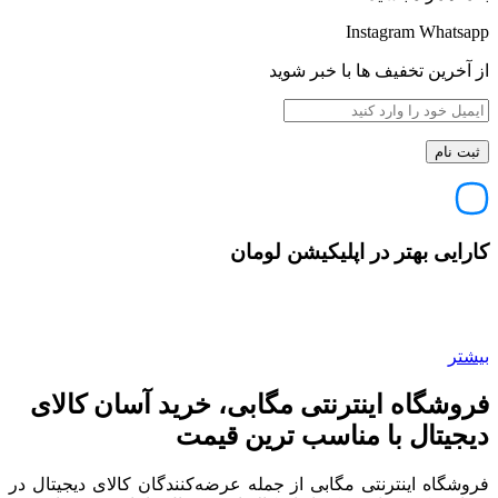
Instagram
Whatsapp
از آخرین تخفیف ها با خبر شوید
کارایی بهتر در اپلیکیشن لومان
بیشتر
فروشگاه اینترنتی مگابی، خرید آسان کالای
دیجیتال با مناسب ترین قیمت
فروشگاه اینترنتی مگابی از جمله عرضه‌کنندگان کالای دیجیتال در