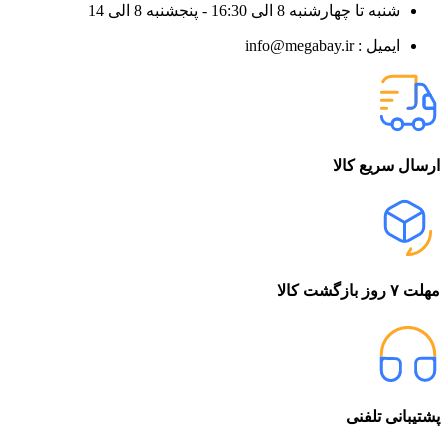
شنبه تا چهارشنبه 8 الی 16:30 - پنجشنبه 8 الی 14
ایمیل : info@megabay.ir
ارسال سریع کالا
مهلت ۷ روز بازگشت کالا
پشتیبانی تلفنی