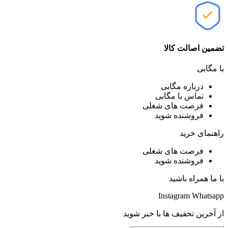
تضمین اصالت کالا
با مگابی
درباره مگابی
تماس با مگابی
فرصت های شغلی
فروشنده شوید
راهنمای خرید
فرصت های شغلی
فروشنده شوید
با ما همراه باشید
Instagram
Whatsapp
از آخرین تخفیف ها با خبر شوید