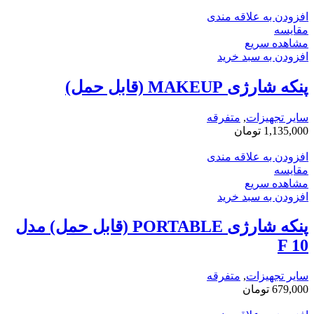
افزودن به علاقه مندی
مقایسه
مشاهده سریع
افزودن به سبد خرید
پنکه شارژی MAKEUP (قابل حمل)
سایر تجهیزات
,
متفرقه
1,135,000
تومان
افزودن به علاقه مندی
مقایسه
مشاهده سریع
افزودن به سبد خرید
پنکه شارژی PORTABLE (قابل حمل) مدل
F 10
سایر تجهیزات
,
متفرقه
679,000
تومان