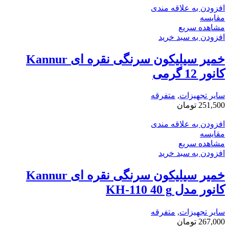
افزودن به علاقه مندی
مقایسه
مشاهده سریع
افزودن به سبد خرید
خمیر سیلیکون سرنگی نقره ای Kannur
کانور 12 گرمی
سایر تجهیزات
,
متفرقه
251,500
تومان
افزودن به علاقه مندی
مقایسه
مشاهده سریع
افزودن به سبد خرید
خمیر سیلیکون سرنگی نقره ای Kannur
کانور مدل KH-110 40 g
سایر تجهیزات
,
متفرقه
267,000
تومان