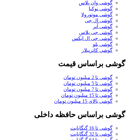
گوشی وان پلاس
گوشی نوکیا
گوشی موتورولا
گوشی ال جی
گوشی آنر
گوشی جی پلاس
گوشی جی ال ایکس
گوشی بلو
گوشی کاترپیلار
گوشی براساس قیمت
گوشی تا 2 میلیون تومان
گوشی تا 5 میلیون تومان
گوشی تا 7 میلیون تومان
گوشی تا 15 میلیون تومان
گوشی بالای 15 میلیون تومان
گوشی براساس حافظه داخلی
گوشی تا 16 گیگابایت
گوشی تا 32 گیگابایت
گوشی تا 64 گیگابایت