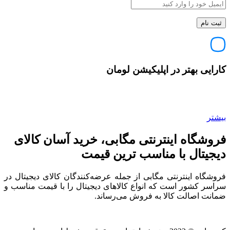
کارایی بهتر در اپلیکیشن لومان
بیشتر
فروشگاه اینترنتی مگابی، خرید آسان کالای
دیجیتال با مناسب ترین قیمت
فروشگاه اینترنتی مگابی از جمله عرضه‌کنندگان کالای دیجیتال در
سراسر کشور است که انواع کالاهای دیجیتال را با قیمت مناسب و
ضمانت اصالت کالا به فروش می‌رساند.