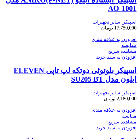
AO-1001
اسپیکر
,
سایر تجهیزات
17,750,000
تومان
افزودن به علاقه مندی
مقایسه
مشاهده سریع
افزودن به سبد خرید
اسپیکر بلوتوثی دوتکه لپ تاپی ELEVEN
ایلون مدل SU205 BT
اسپیکر
,
سایر تجهیزات
2,180,000
تومان
افزودن به علاقه مندی
مقایسه
مشاهده سریع
افزودن به سبد خرید