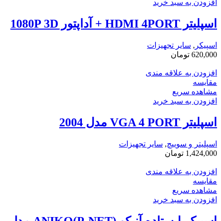
افزودن به سبد خرید
اسپلیتر HDMI 4PORT + آداپتور 1080P 3D
اسپیکر
,
سایر تجهیزات
620,000
تومان
افزودن به علاقه مندی
مقایسه
مشاهده سریع
افزودن به سبد خرید
اسپلیتر VGA 4 PORT مدل 2004
اسپلیتر و سوییچ
,
سایر تجهیزات
1,424,000
تومان
افزودن به علاقه مندی
مقایسه
مشاهده سریع
افزودن به سبد خرید
اسپیکر ایستاده آنیکو ANIKO(P-NET) مدل