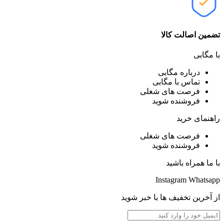
تضمین اصالت کالا
با مگابی
درباره مگابی
تماس با مگابی
فرصت های شغلی
فروشنده شوید
راهنمای خرید
فرصت های شغلی
فروشنده شوید
با ما همراه باشید
Instagram
Whatsapp
از آخرین تخفیف ها با خبر شوید