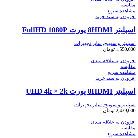
مقایسه
مشاهده سریع
افزودن به سبد خرید
اسپلیتر 8HDMI پورت FullHD 1080P
اسپلیتر و سوییچ
,
سایر تجهیزات
1,550,000
تومان
افزودن به علاقه مندی
مقایسه
مشاهده سریع
افزودن به سبد خرید
اسپلیتر 8HDMI پورت UHD 4k × 2k
اسپلیتر و سوییچ
,
سایر تجهیزات
2,439,000
تومان
افزودن به علاقه مندی
مقایسه
مشاهده سریع