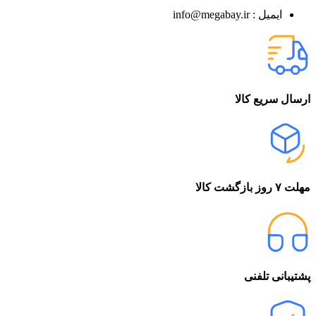
ایمیل : info@megabay.ir
ارسال سریع کالا
مهلت ۷ روز بازگشت کالا
پشتیبانی تلفنی