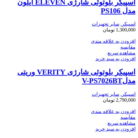
اسپیکر بلوتوثی شارژی ELEVEN ایلون
مدل PS106
اسپیکر
,
سایر تجهیزات
1,300,000
تومان
افزودن به علاقه مندی
مقایسه
مشاهده سریع
افزودن به سبد خرید
اسپیکر بلوتوثی شارژی VERITY وریتی
مدلV-PS7026BT
اسپیکر
,
سایر تجهیزات
2,790,000
تومان
افزودن به علاقه مندی
مقایسه
مشاهده سریع
افزودن به سبد خرید