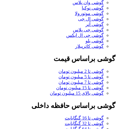
گوشی وان پلاس
گوشی نوکیا
گوشی موتورولا
گوشی ال جی
گوشی آنر
گوشی جی پلاس
گوشی جی ال ایکس
گوشی بلو
گوشی کاترپیلار
گوشی براساس قیمت
گوشی تا 2 میلیون تومان
گوشی تا 5 میلیون تومان
گوشی تا 7 میلیون تومان
گوشی تا 15 میلیون تومان
گوشی بالای 15 میلیون تومان
گوشی براساس حافظه داخلی
گوشی تا 16 گیگابایت
گوشی تا 32 گیگابایت
گوشی تا 64 گیگابایت