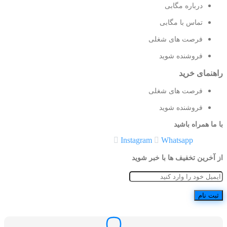
درباره مگابی
تماس با مگابی
فرصت های شغلی
فروشنده شوید
راهنمای خرید
فرصت های شغلی
فروشنده شوید
با ما همراه باشید
Instagram
Whatsapp
از آخرین تخفیف ها با خبر شوید