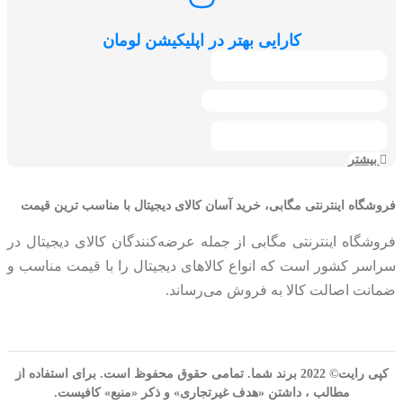
کارایی بهتر در اپلیکیشن لومان
بیشتر
فروشگاه اینترنتی مگابی، خرید آسان کالای دیجیتال با مناسب ترین قیمت
فروشگاه اینترنتی مگابی از جمله عرضه‌کنندگان کالای دیجیتال در
سراسر کشور است که انواع کالاهای دیجیتال را با قیمت مناسب و
ضمانت اصالت کالا به فروش می‌رساند.
کپی رایت© 2022 برند شما. تمامی حقوق محفوظ است. برای استفاده از
مطالب ، داشتن «هدف غیرتجاری» و ذکر «منبع» کافیست.