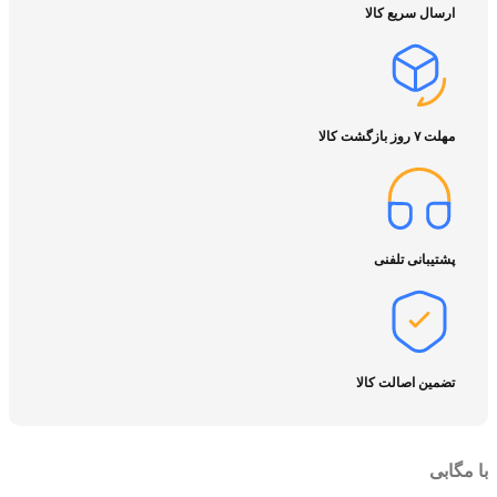
ارسال سریع کالا
مهلت ۷ روز بازگشت کالا
پشتیبانی تلفنی
تضمین اصالت کالا
با مگابی