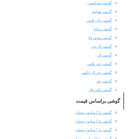
گوشی شیائومی
گوشی هواوی
گوشی وان پلاس
گوشی نوکیا
گوشی موتورولا
گوشی ال جی
گوشی آنر
گوشی جی پلاس
گوشی جی ال ایکس
گوشی بلو
گوشی کاترپیلار
گوشی براساس قیمت
گوشی تا 2 میلیون تومان
گوشی تا 5 میلیون تومان
گوشی تا 7 میلیون تومان
گوشی تا 15 میلیون تومان