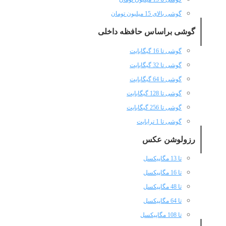
گوشی بالای 15 میلیون تومان
گوشی براساس حافظه داخلی
گوشی تا 16 گیگابایت
گوشی تا 32 گیگابایت
گوشی تا 64 گیگابایت
گوشی تا 128 گیگابایت
گوشی تا 256 گیگابایت
گوشی تا 1 ترابایت
رزولوشن عکس
تا 13 مگاپیکسل
تا 16 مگاپیکسل
تا 48 مگاپیکسل
تا 64 مگاپیکسل
تا 108 مگاپیکسل