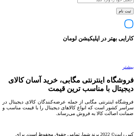
کارایی بهتر در اپلیکیشن لومان
بیشتر
فروشگاه اینترنتی مگابی، خرید آسان کالای
دیجیتال با مناسب ترین قیمت
فروشگاه اینترنتی مگابی از جمله عرضه‌کنندگان کالای دیجیتال در
سراسر کشور است که انواع کالاهای دیجیتال را با قیمت مناسب و
ضمانت اصالت کالا به فروش می‌رساند.
کپی رایت© 2022 برند شما. تمامی حقوق محفوظ است. برای