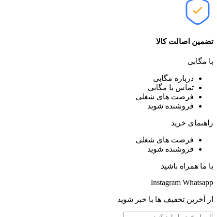
تضمین اصالت کالا
با مگابی
درباره مگابی
تماس با مگابی
فرصت های شغلی
فروشنده شوید
راهنمای خرید
فرصت های شغلی
فروشنده شوید
با ما همراه باشید
Instagram
Whatsapp
از آخرین تخفیف ها با خبر شوید