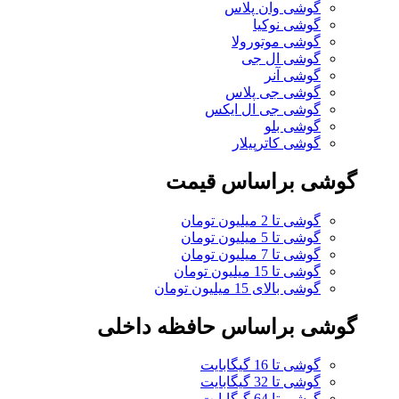
گوشی وان پلاس
گوشی نوکیا
گوشی موتورولا
گوشی ال جی
گوشی آنر
گوشی جی پلاس
گوشی جی ال ایکس
گوشی بلو
گوشی کاترپیلار
گوشی براساس قیمت
گوشی تا 2 میلیون تومان
گوشی تا 5 میلیون تومان
گوشی تا 7 میلیون تومان
گوشی تا 15 میلیون تومان
گوشی بالای 15 میلیون تومان
گوشی براساس حافظه داخلی
گوشی تا 16 گیگابایت
گوشی تا 32 گیگابایت
گوشی تا 64 گیگابایت